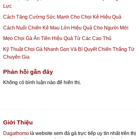
Lực
Cách Tăng Cường Sức Mạnh Cho Chọi Kê Hiệu Quả
Cách Nuôi Chiến Kê Mau Lớn Hiệu Quả Cho Người Mới
Mẹo Chọi Gà Ăn Tiền Hiệu Quả Từ Các Cao Thủ
Kỹ Thuật Chọi Gà Nhanh Gọn Và Bí Quyết Chiến Thắng Từ
Chuyên Gia
Phản hồi gần đây
Không có bình luận nào để hiển thị.
Giới Thiệu
Dagathomo
là website xem đá gà trực tiếp uy tín nhất trên thị