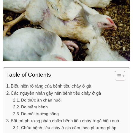
Table of Contents
Biểu hiện rõ ràng của bệnh tiêu chảy ở gà
Các nguyên nhân gây nên bệnh tiêu chảy ở gà
Do thức ăn chăn nuôi
Do mầm bệnh
Do môi trường sống
Bật mí phương pháp chữa bệnh tiêu chảy ở gà hiệu quả
Chữa bệnh tiêu chảy ở gia cầm theo phương pháp