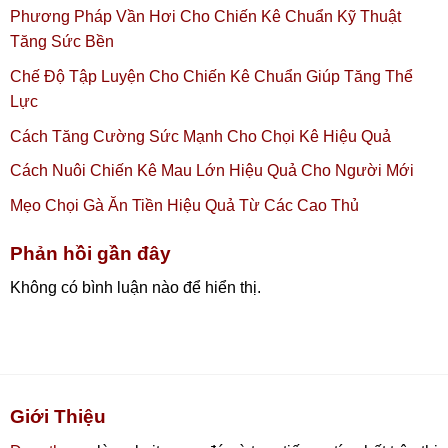
Phương Pháp Vần Hơi Cho Chiến Kê Chuẩn Kỹ Thuật
Tăng Sức Bền
Chế Độ Tập Luyện Cho Chiến Kê Chuẩn Giúp Tăng Thể
Lực
Cách Tăng Cường Sức Mạnh Cho Chọi Kê Hiệu Quả
Cách Nuôi Chiến Kê Mau Lớn Hiệu Quả Cho Người Mới
Mẹo Chọi Gà Ăn Tiền Hiệu Quả Từ Các Cao Thủ
Phản hồi gần đây
Không có bình luận nào để hiển thị.
Giới Thiệu