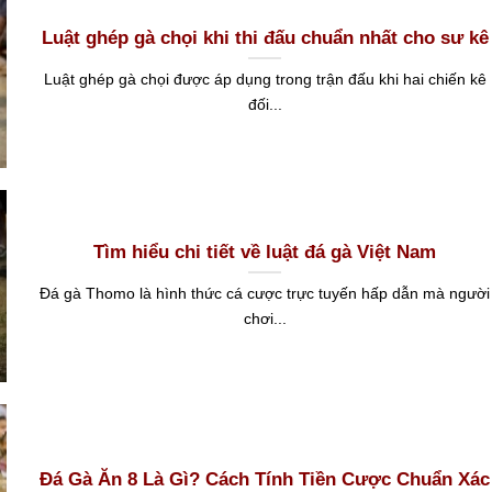
Luật ghép gà chọi khi thi đấu chuẩn nhất cho sư kê
Luật ghép gà chọi được áp dụng trong trận đấu khi hai chiến kê
đối...
Tìm hiểu chi tiết về luật đá gà Việt Nam
Đá gà Thomo là hình thức cá cược trực tuyến hấp dẫn mà người
chơi...
Đá Gà Ăn 8 Là Gì? Cách Tính Tiền Cược Chuẩn Xác