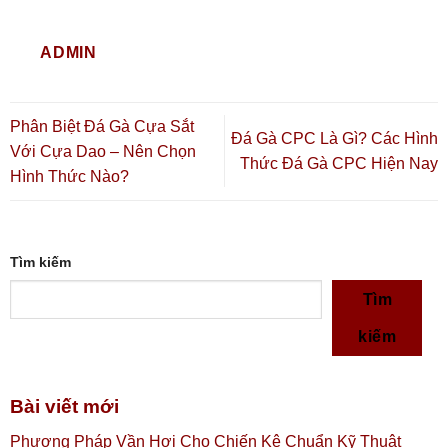
ADMIN
Phân Biệt Đá Gà Cựa Sắt
Đá Gà CPC Là Gì? Các Hình
Với Cựa Dao – Nên Chọn
Thức Đá Gà CPC Hiện Nay
Hình Thức Nào?
Tìm kiếm
Tìm
kiếm
Bài viết mới
Phương Pháp Vần Hơi Cho Chiến Kê Chuẩn Kỹ Thuật