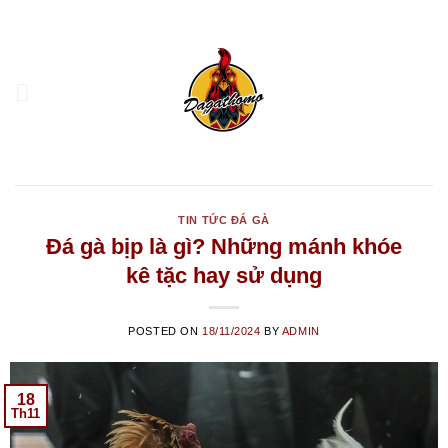
Skip
to
content
TIN TỨC ĐÁ GÀ
Đá gà bịp là gì? Những mánh khóe
kê tặc hay sử dụng
POSTED ON
18/11/2024
BY
ADMIN
18
Th11