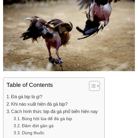
Table of Contents
Đá gà bịp là gì?
Khi nào xuất hiện đá gà bịp?
Cách hình thức bịp đá gà phổ biến hiện nay
Búng hột lúa để đá gà bịp
Đâm đứt gân gà
Dùng thuốc