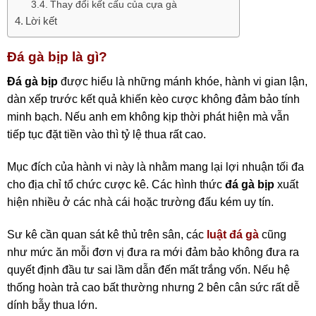
Thay đổi kết cấu của cựa gà
Lời kết
Đá gà bịp là gì?
Đá gà bịp
được hiểu là những mánh khóe, hành vi gian lận,
dàn xếp trước kết quả khiến kèo cược không đảm bảo tính
minh bạch. Nếu anh em không kịp thời phát hiện mà vẫn
tiếp tục đặt tiền vào thì tỷ lệ thua rất cao.
Mục đích của hành vi này là nhằm mang lại lợi nhuận tối đa
cho địa chỉ tổ chức cược kê. Các hình thức
đá gà bịp
xuất
hiện nhiều ở các nhà cái hoặc trường đấu kém uy tín.
Sư kê cần quan sát kê thủ trên sân, các
luật đá gà
cũng
như mức ăn mỗi đơn vị đưa ra mới đảm bảo không đưa ra
quyết định đầu tư sai lầm dẫn đến mất trắng vốn. Nếu hệ
thống hoàn trả cao bất thường nhưng 2 bên cân sức rất dễ
dính bẫy thua lớn.