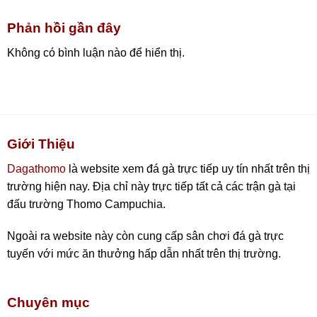
Phản hồi gần đây
Không có bình luận nào để hiển thị.
Giới Thiệu
Dagathomo
là website xem đá gà trực tiếp uy tín nhất trên thị
trường hiện nay. Địa chỉ này trực tiếp tất cả các trận gà tại
đấu trường Thomo Campuchia.
Ngoài ra website này còn cung cấp sân chơi đá gà trực
tuyến với mức ăn thưởng hấp dẫn nhất trên thị trường.
Chuyên mục