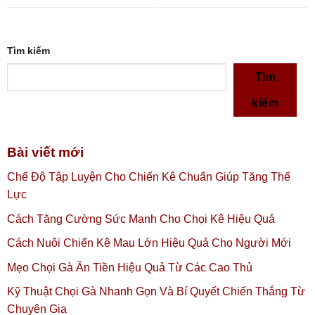
Tìm kiếm
Tìm
kiếm
Bài viết mới
Chế Độ Tập Luyện Cho Chiến Kê Chuẩn Giúp Tăng Thể
Lực
Cách Tăng Cường Sức Mạnh Cho Chọi Kê Hiệu Quả
Cách Nuôi Chiến Kê Mau Lớn Hiệu Quả Cho Người Mới
Mẹo Chọi Gà Ăn Tiền Hiệu Quả Từ Các Cao Thủ
Kỹ Thuật Chọi Gà Nhanh Gọn Và Bí Quyết Chiến Thắng Từ
Chuyên Gia