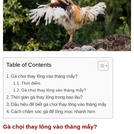
Table of Contents
Gà chọi thay lông vào tháng mấy?
Thời điểm
Gà chọi thay lông vào tháng mấy?
Thời gian gà thay lông trong bao lâu?
Dấu hiệu để biết gà chọi thay lông vào tháng mấy
Cách chăm sóc gà để lông mọc nhanh hơn
Gà chọi thay lông vào tháng mấy?