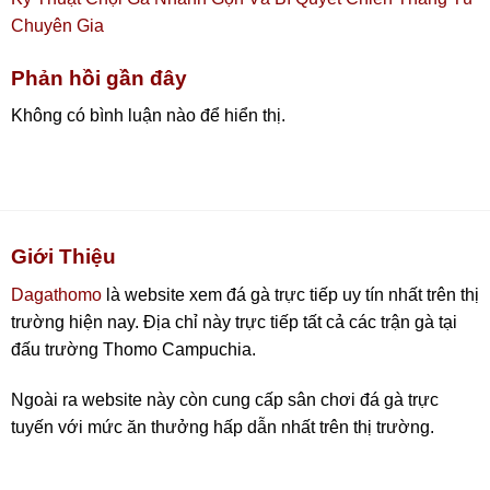
Chuyên Gia
Phản hồi gần đây
Không có bình luận nào để hiển thị.
Giới Thiệu
Dagathomo
là website xem đá gà trực tiếp uy tín nhất trên thị
trường hiện nay. Địa chỉ này trực tiếp tất cả các trận gà tại
đấu trường Thomo Campuchia.
Ngoài ra website này còn cung cấp sân chơi đá gà trực
tuyến với mức ăn thưởng hấp dẫn nhất trên thị trường.