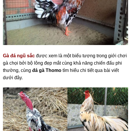
Gà đá ngũ sắc
được xem là một biểu tượng trong giới chơi
gà chọi bởi bộ lông đẹp mắt cùng khả năng chiến đấu phi
thường, cùng
đá gà Thomo
tìm hiểu chi tiết qua bài viết
dưới đây.