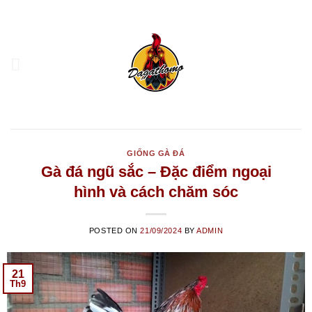
Skip
to
content
GIỐNG GÀ ĐÁ
Gà đá ngũ sắc – Đặc điểm ngoại
hình và cách chăm sóc
POSTED ON
21/09/2024
BY
ADMIN
21
Th9