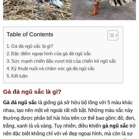
Table of Contents
Gà đá ngũ sắc là gì?
Đặc điểm ngoại hình của gà đá ngũ sắc
Sức mạnh chiến đấu vượt trội của chiến kê ngũ sắc
Kỹ thuật nuôi và chăm sóc gà đá ngũ sắc
Kết luận
Gà đá ngũ sắc là gì?
Gà đá ngũ sắc
là giống gà sở hữu bộ lông với 5 màu khác
nhau, tạo nên một vẻ ngoài rất nổi bật. Những màu sắc này
thường được phân bố hài hòa trên cơ thể bao gồm: đỏ, đen,
trắng, xanh lá và vàng. Tuy nhiên, điều khiến
gà ngũ sắc
trở
nên đặc biệt không chỉ với vẻ đẹp ngoại hình, mà còn là sự