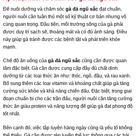
Để nuôi dưỡng và chăm sóc
gà đá ngũ sắc
đạt chuẩn,
người nuôi cần tuân thủ một số kỹ thuật cơ bản nhưng vô
cùng quan trọng. Đầu tiên, môi trường sống của gà phải
được duy trì sạch sẽ, thoáng mát và có đủ ánh sáng. Điều
này giúp gà tránh được các bệnh tật và phát triển khỏe
mạnh.
Chế độ ăn uống của
gà đá ngũ sắc
cũng cần được quan
tâm đặc biệt. Gà cần được cung cấp đầy đủ chất dinh
dưỡng từ các loại thức ăn như: thóc, ngô, đậu, và rau xanh.
Bổ sung thêm các loại vitamin và khoáng chất giúp gà tăng
cường sức khỏe và khả năng chiến đấu. Đặc biệt, trong giai
đoạn chuẩn bị cho các trận đấu, người nuôi cần tăng cường
thức ăn giàu protein và năng lượng để giúp gà đạt phong độ
tốt nhất.
Bên cạnh đó, việc tập luyện hàng ngày cũng là yếu tố không
thể thiếu. Gà cần được rèn luyện thể lực thông qua các bài