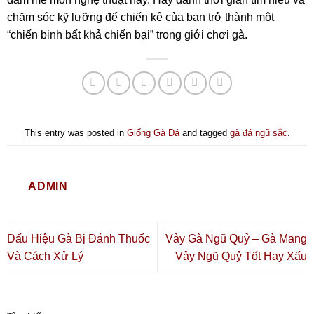
chăm sóc kỹ lưỡng để chiến kê của bạn trở thành một
“chiến binh bất khả chiến bại” trong giới chơi gà.
This entry was posted in
Giống Gà Đá
and tagged
gà đá ngũ sắc
.
ADMIN
Dấu Hiệu Gà Bị Đánh Thuốc
Vảy Gà Ngũ Quỷ – Gà Mang
Và Cách Xử Lý
Vảy Ngũ Quỷ Tốt Hay Xấu