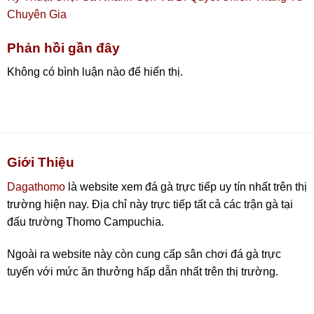
Chuyên Gia
Phản hồi gần đây
Không có bình luận nào để hiển thị.
Giới Thiệu
Dagathomo
là website xem đá gà trực tiếp uy tín nhất trên thị
trường hiện nay. Địa chỉ này trực tiếp tất cả các trận gà tại
đấu trường Thomo Campuchia.
Ngoài ra website này còn cung cấp sân chơi đá gà trực
tuyến với mức ăn thưởng hấp dẫn nhất trên thị trường.