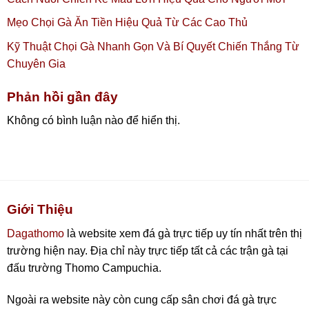
Mẹo Chọi Gà Ăn Tiền Hiệu Quả Từ Các Cao Thủ
Kỹ Thuật Chọi Gà Nhanh Gọn Và Bí Quyết Chiến Thắng Từ
Chuyên Gia
Phản hồi gần đây
Không có bình luận nào để hiển thị.
Giới Thiệu
Dagathomo
là website xem đá gà trực tiếp uy tín nhất trên thị
trường hiện nay. Địa chỉ này trực tiếp tất cả các trận gà tại
đấu trường Thomo Campuchia.
Ngoài ra website này còn cung cấp sân chơi đá gà trực