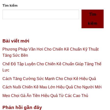
Tìm kiếm
Tìm
kiếm
Bài viết mới
Phương Pháp Vần Hơi Cho Chiến Kê Chuẩn Kỹ Thuật
Tăng Sức Bền
Chế Độ Tập Luyện Cho Chiến Kê Chuẩn Giúp Tăng Thể
Lực
Cách Tăng Cường Sức Mạnh Cho Chọi Kê Hiệu Quả
Cách Nuôi Chiến Kê Mau Lớn Hiệu Quả Cho Người Mới
Mẹo Chọi Gà Ăn Tiền Hiệu Quả Từ Các Cao Thủ
Phản hồi gần đây