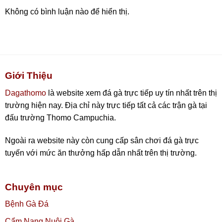
Không có bình luận nào để hiển thị.
Giới Thiệu
Dagathomo
là website xem đá gà trực tiếp uy tín nhất trên thị
trường hiện nay. Địa chỉ này trực tiếp tất cả các trận gà tại
đấu trường Thomo Campuchia.
Ngoài ra website này còn cung cấp sân chơi đá gà trực
tuyến với mức ăn thưởng hấp dẫn nhất trên thị trường.
Chuyên mục
Bệnh Gà Đá
Cẩm Nang Nuôi Gà