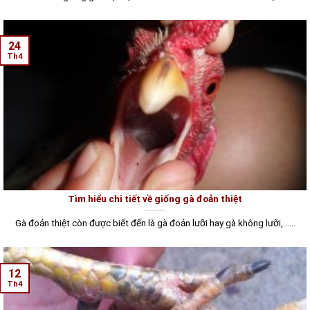
24
Th4
Tìm hiểu chi tiết về giống gà đoản thiệt
Gà đoản thiệt còn được biết đến là gà đoản lưỡi hay gà không lưỡi,…...
12
Th4