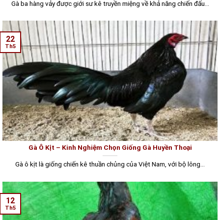
Gà ba hàng vảy được giới sư kê truyền miệng về khả năng chiến đấu...
22
Th5
Gà Ô Kịt – Kinh Nghiệm Chọn Giống Gà Huyền Thoại
Gà ô kịt là giống chiến kê thuần chủng của Việt Nam, với bộ lông...
12
Th5