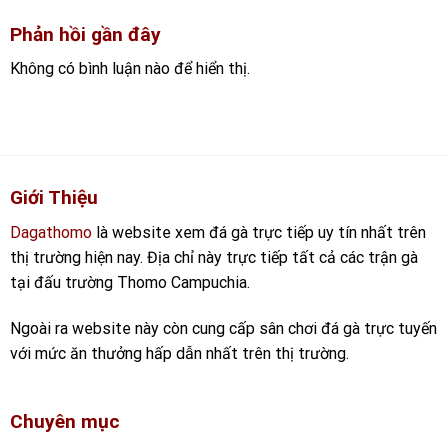
Phản hồi gần đây
Không có bình luận nào để hiển thị.
Giới Thiệu
Dagathomo
là website xem đá gà trực tiếp uy tín nhất trên
thị trường hiện nay. Địa chỉ này trực tiếp tất cả các trận gà
tại đấu trường Thomo Campuchia.
Ngoài ra website này còn cung cấp sân chơi đá gà trực tuyến
với mức ăn thưởng hấp dẫn nhất trên thị trường.
Chuyên mục