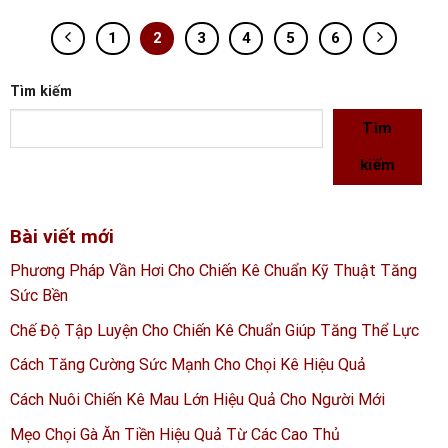
1
2
3
4
5
6
Tìm kiếm
Tìm
kiếm
Bài viết mới
Phương Pháp Vần Hơi Cho Chiến Kê Chuẩn Kỹ Thuật Tăng
Sức Bền
Chế Độ Tập Luyện Cho Chiến Kê Chuẩn Giúp Tăng Thể Lực
Cách Tăng Cường Sức Mạnh Cho Chọi Kê Hiệu Quả
Cách Nuôi Chiến Kê Mau Lớn Hiệu Quả Cho Người Mới
Mẹo Chọi Gà Ăn Tiền Hiệu Quả Từ Các Cao Thủ