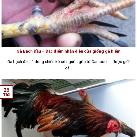
Gà Bạch Đầu – Đặc điểm nhận diện của giống gà hiếm
Gà bạch đầu là dòng chiến kê có nguồn gốc từ Campuchia được giới
cá...
26
Th3