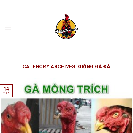
Skip
to
content
CATEGORY ARCHIVES:
GIỐNG GÀ ĐÁ
14
Th2