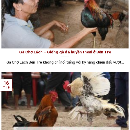
Gà Chợ Lách – Giống gà đá huyền thoại ở Bến Tre
Gà Chợ Lách Bến Tre không chỉ nổi tiếng với kỹ năng chiến đấu vượt...
16
Th9