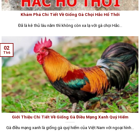
Khám Phá Chi Tiết Về Giống Gà Chọi Hắc Hổ Thới
Đã là kê thủ lâu năm thì không còn xa lạ với gà chọi Hắc...
02
Th6
Giới Thiệu Chi Tiết Về Giống Gà Điều Mạng Xanh Quý Hiếm
Gà điều mạng xanh là giống gà quý hiếm của Việt Nam với ngoại hình...