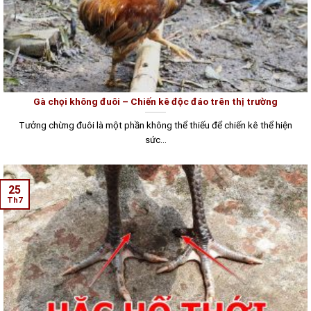
Gà chọi không đuôi – Chiến kê độc đáo trên thị trường
Tưởng chừng đuôi là một phần không thể thiếu để chiến kê thể hiện
sức...
25
Th7