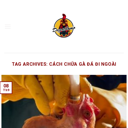
Skip
to
content
TAG ARCHIVES:
CÁCH CHỮA GÀ ĐÁ ĐI NGOÀI
08
Th9