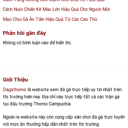
Cách Nuôi Chiến Kê Mau Lớn Hiệu Quả Cho Người Mới
Mẹo Chọi Gà Ăn Tiền Hiệu Quả Từ Các Cao Thủ
Phản hồi gần đây
Không có bình luận nào để hiển thị.
Giới Thiệu
Dagathomo
là website xem đá gà trực tiếp uy tín nhất trên
thị trường hiện nay. Địa chỉ này trực tiếp tất cả các trận gà
tại đấu trường Thomo Campuchia.
Ngoài ra website này còn cung cấp sân chơi đá gà trực tuyến
với mức ăn thưởng hấp dẫn nhất trên thị trường.