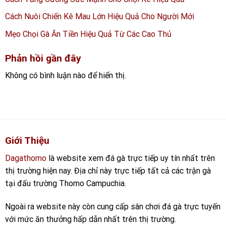
Cách Nuôi Chiến Kê Mau Lớn Hiệu Quả Cho Người Mới
Mẹo Chọi Gà Ăn Tiền Hiệu Quả Từ Các Cao Thủ
Phản hồi gần đây
Không có bình luận nào để hiển thị.
Giới Thiệu
Dagathomo
là website xem đá gà trực tiếp uy tín nhất trên
thị trường hiện nay. Địa chỉ này trực tiếp tất cả các trận gà
tại đấu trường Thomo Campuchia.
Ngoài ra website này còn cung cấp sân chơi đá gà trực tuyến
với mức ăn thưởng hấp dẫn nhất trên thị trường.