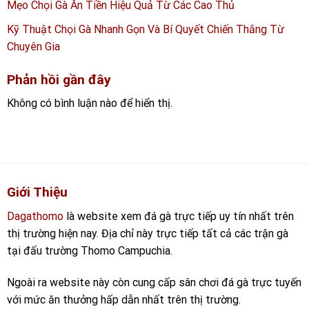
Mẹo Chọi Gà Ăn Tiền Hiệu Quả Từ Các Cao Thủ
Kỹ Thuật Chọi Gà Nhanh Gọn Và Bí Quyết Chiến Thắng Từ
Chuyên Gia
Phản hồi gần đây
Không có bình luận nào để hiển thị.
Giới Thiệu
Dagathomo
là website xem đá gà trực tiếp uy tín nhất trên
thị trường hiện nay. Địa chỉ này trực tiếp tất cả các trận gà
tại đấu trường Thomo Campuchia.
Ngoài ra website này còn cung cấp sân chơi đá gà trực tuyến
với mức ăn thưởng hấp dẫn nhất trên thị trường.