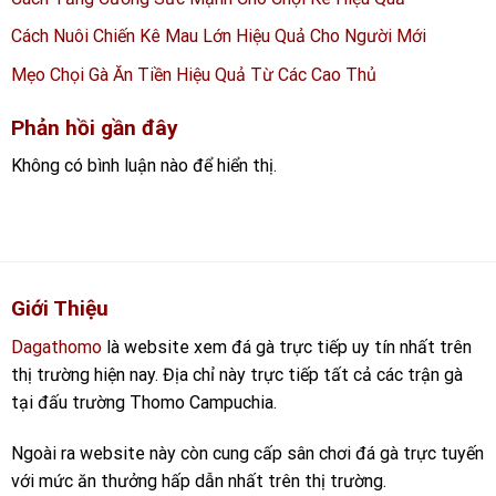
Cách Nuôi Chiến Kê Mau Lớn Hiệu Quả Cho Người Mới
Mẹo Chọi Gà Ăn Tiền Hiệu Quả Từ Các Cao Thủ
Phản hồi gần đây
Không có bình luận nào để hiển thị.
Giới Thiệu
Dagathomo
là website xem đá gà trực tiếp uy tín nhất trên
thị trường hiện nay. Địa chỉ này trực tiếp tất cả các trận gà
tại đấu trường Thomo Campuchia.
Ngoài ra website này còn cung cấp sân chơi đá gà trực tuyến
với mức ăn thưởng hấp dẫn nhất trên thị trường.