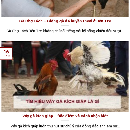
Gà Chợ Lách – Giống gà đá huyền thoại ở Bến Tre
Gà Chợ Lách Bến Tre không chỉ nổi tiếng với kỹ năng chiến đấu vượt...
16
Th9
Vảy gà kích giáp – Đặc điểm và cách nhận biết
Vảy gà kích giáp luôn thu hút sự chú ý của đông đảo anh em sư...