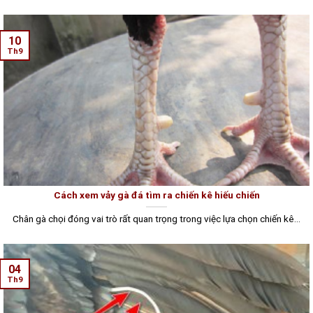
10
Th9
Cách xem vảy gà đá tìm ra chiến kê hiếu chiến
Chân gà chọi đóng vai trò rất quan trọng trong việc lựa chọn chiến kê...
04
Th9