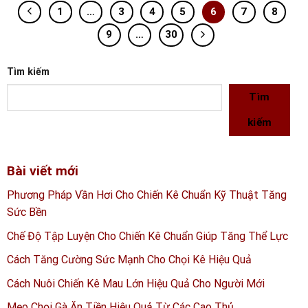
1
…
3
4
5
6
7
8
9
…
30
Tìm kiếm
Tìm
kiếm
Bài viết mới
Phương Pháp Vần Hơi Cho Chiến Kê Chuẩn Kỹ Thuật Tăng
Sức Bền
Chế Độ Tập Luyện Cho Chiến Kê Chuẩn Giúp Tăng Thể Lực
Cách Tăng Cường Sức Mạnh Cho Chọi Kê Hiệu Quả
Cách Nuôi Chiến Kê Mau Lớn Hiệu Quả Cho Người Mới
Mẹo Chọi Gà Ăn Tiền Hiệu Quả Từ Các Cao Thủ