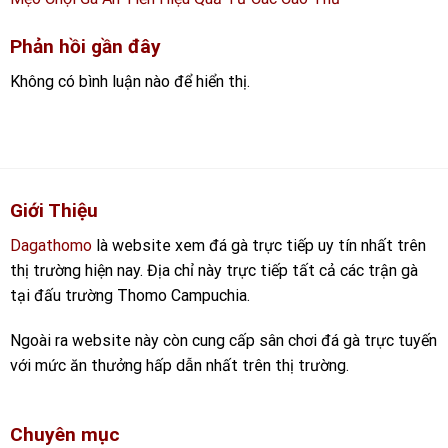
Phản hồi gần đây
Không có bình luận nào để hiển thị.
Giới Thiệu
Dagathomo
là website xem đá gà trực tiếp uy tín nhất trên
thị trường hiện nay. Địa chỉ này trực tiếp tất cả các trận gà
tại đấu trường Thomo Campuchia.
Ngoài ra website này còn cung cấp sân chơi đá gà trực tuyến
với mức ăn thưởng hấp dẫn nhất trên thị trường.
Chuyên mục