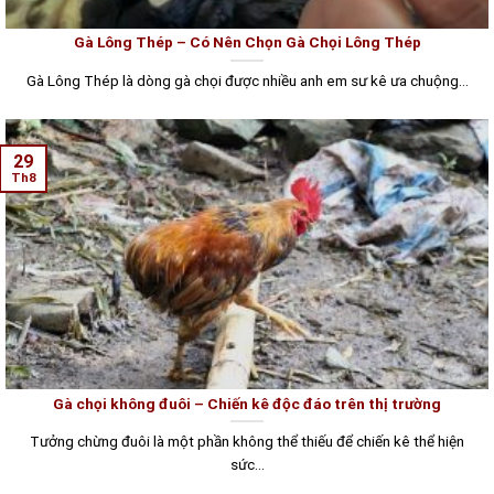
Gà Lông Thép – Có Nên Chọn Gà Chọi Lông Thép
Gà Lông Thép là dòng gà chọi được nhiều anh em sư kê ưa chuộng...
29
Th8
Gà chọi không đuôi – Chiến kê độc đáo trên thị trường
Tưởng chừng đuôi là một phần không thể thiếu để chiến kê thể hiện
sức...