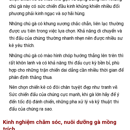
chú gà này có sức chiến đầu kinh khủng khiến nhiều đối
phương phải kinh ngạc và sợ hãi hùng.
Những chú gà có khung xương chắc chẵn, liên lạc thường
được ưu tiên trong việc lựa chọn. Khả năng di chuyển và
thi đấu của chúng thường nhanh nhẹn nên được nhiều sư
kê yêu thích.
Những chú gà có mào hình chóp hướng thẳng lên trên thì
rất khôn lanh và có khả năng thi đấu cực kỳ bền bỉ, phù
hợp cho những trận chiến dai dẳng cần nhiều thời gian để
phân định thắng thua.
Nên chọn chiến kê có đôi chân tuyệt đẹp như tranh vẽ.
Sức chiến đấu của chúng cực mạnh, khi gà lớn hãy để ý
đến tốc độ đánh chiến, những pha xử lý và kỹ thuật thi
đấu của chúng ra sao.
Kinh nghiệm chăm sóc, nuôi dưỡng gà mồng
trích