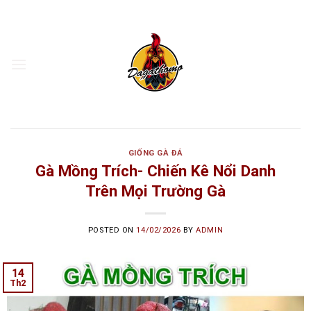
Skip
to
content
GIỐNG GÀ ĐÁ
Gà Mồng Trích- Chiến Kê Nổi Danh
Trên Mọi Trường Gà
POSTED ON
14/02/2026
BY
ADMIN
14
Th2