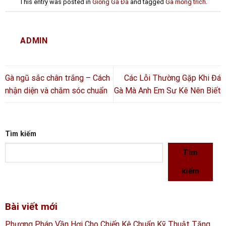
This entry was posted in
Giống Gà Đá
and tagged
Gà mồng trích
.
ADMIN
Gà ngũ sắc chân trắng – Cách
Các Lỗi Thường Gặp Khi Đá
nhận diện và chăm sóc chuẩn
Gà Mà Anh Em Sư Kê Nên Biết
Tìm kiếm
Tìm
kiếm
Bài viết mới
Phương Pháp Vần Hơi Cho Chiến Kê Chuẩn Kỹ Thuật Tăng