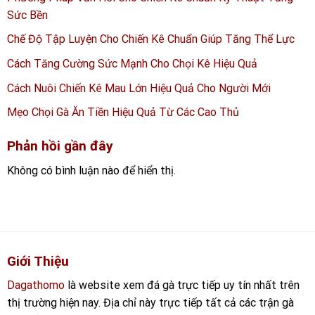
Sức Bền
Chế Độ Tập Luyện Cho Chiến Kê Chuẩn Giúp Tăng Thể Lực
Cách Tăng Cường Sức Mạnh Cho Chọi Kê Hiệu Quả
Cách Nuôi Chiến Kê Mau Lớn Hiệu Quả Cho Người Mới
Mẹo Chọi Gà Ăn Tiền Hiệu Quả Từ Các Cao Thủ
Phản hồi gần đây
Không có bình luận nào để hiển thị.
Giới Thiệu
Dagathomo
là website xem đá gà trực tiếp uy tín nhất trên
thị trường hiện nay. Địa chỉ này trực tiếp tất cả các trận gà