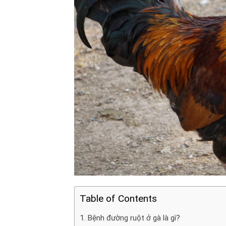
Table of Contents
Bệnh đường ruột ở gà là gì?