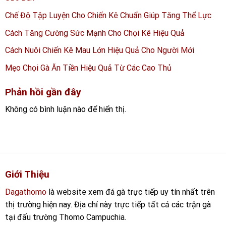
Chế Độ Tập Luyện Cho Chiến Kê Chuẩn Giúp Tăng Thể Lực
Cách Tăng Cường Sức Mạnh Cho Chọi Kê Hiệu Quả
Cách Nuôi Chiến Kê Mau Lớn Hiệu Quả Cho Người Mới
Mẹo Chọi Gà Ăn Tiền Hiệu Quả Từ Các Cao Thủ
Phản hồi gần đây
Không có bình luận nào để hiển thị.
Giới Thiệu
Dagathomo
là website xem đá gà trực tiếp uy tín nhất trên
thị trường hiện nay. Địa chỉ này trực tiếp tất cả các trận gà
tại đấu trường Thomo Campuchia.