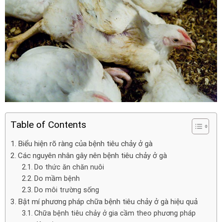
Table of Contents
Biểu hiện rõ ràng của bệnh tiêu chảy ở gà
Các nguyên nhân gây nên bệnh tiêu chảy ở gà
Do thức ăn chăn nuôi
Do mầm bệnh
Do môi trường sống
Bật mí phương pháp chữa bệnh tiêu chảy ở gà hiệu quả
Chữa bệnh tiêu chảy ở gia cầm theo phương pháp