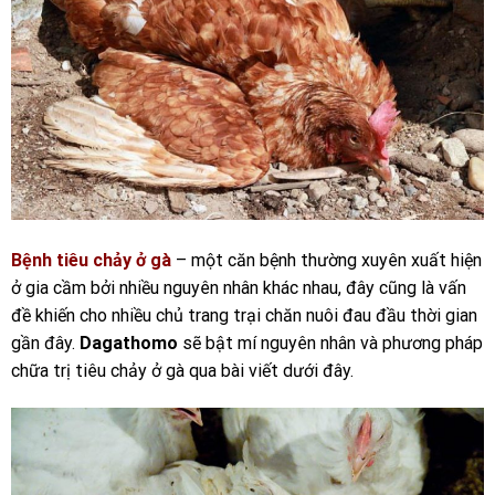
Bệnh tiêu chảy ở gà
– một căn bệnh thường xuyên xuất hiện
ở gia cầm bởi nhiều nguyên nhân khác nhau, đây cũng là vấn
đề khiến cho nhiều chủ trang trại chăn nuôi đau đầu thời gian
gần đây.
Dagathomo
sẽ bật mí nguyên nhân và phương pháp
chữa trị tiêu chảy ở gà qua bài viết dưới đây.