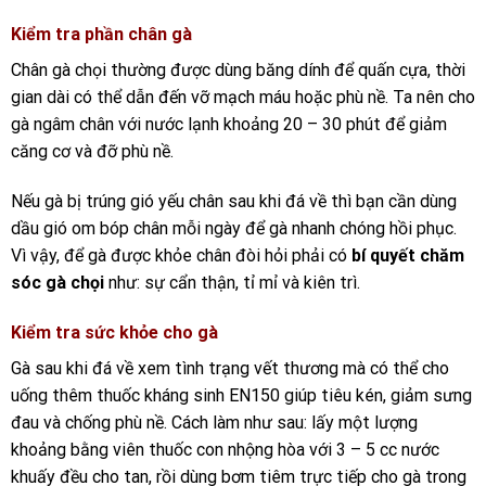
Kiểm tra phần chân gà
Chân gà chọi thường được dùng băng dính để quấn cựa, thời
gian dài có thể dẫn đến vỡ mạch máu hoặc phù nề. Ta nên cho
gà ngâm chân với nước lạnh khoảng 20 – 30 phút để giảm
căng cơ và đỡ phù nề.
Nếu gà bị trúng gió yếu chân sau khi đá về thì bạn cần dùng
dầu gió om bóp chân mỗi ngày để gà nhanh chóng hồi phục.
Vì vậy, để gà được khỏe chân đòi hỏi phải có
bí quyết chăm
sóc gà chọi
như: sự cẩn thận, tỉ mỉ và kiên trì.
Kiểm tra sức khỏe cho gà
Gà sau khi đá về xem tình trạng vết thương mà có thể cho
uống thêm thuốc kháng sinh EN150 giúp tiêu kén, giảm sưng
đau và chống phù nề. Cách làm như sau: lấy một lượng
khoảng bằng viên thuốc con nhộng hòa với 3 – 5 cc nước
khuấy đều cho tan, rồi dùng bơm tiêm trực tiếp cho gà trong