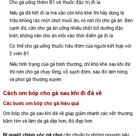
Cho gà uống thêm B1 và thuốc đặc trị đi ỉa.
Nếu gà đã hết đi ỉa mà vẫn còn khò khè thì hãy dùng lá
trầu không rắc một chút muối ăn, vò nát rồi cho gà ăn. Bên
cạnh đó, cần cho gà ăn uống nhiều chất bổ dưỡng đặc
biệt, không nên cho ăn mồi vào thời điểm gà đi ỉa.
Có thể cho gà uống thuốc tiêu đờm của người kết hợp với
2 viên B1
Nếu tình trạng của gà bình thường, chỉ khò khè sau khi đá
thì nên cho gà chạy lồng, vỗ sạch đờm, sau đó làm nóng
và phơi gà thường xuyên
Cách om bóp cho gà sau khi đi đá về
Các bước om bóp cho gà hiệu quả
Om bóp cho gà sau khi đá về giúp giảm nhanh các vết thương
bầm tím và làm da gà dày hơn, đỏ đẹp hơn.
Bí quyết chăm sóc gà chọi
cần chuẩn bị những nguyên liệu: