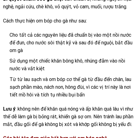
nghệ, ngải cứu, chè khô, vỏ quýt, vỏ cam, muối, rượu trắng.
Cách thực hiện om bóp cho gà như sau:
Cho tất cả các nguyên liệu đã chuẩn bị vào một nồi nước
để đun, cho nước sôi thật kỹ và sau đó để nguội, bắt đầu
om gà
Sử dụng một chiếc khăn bông khô, nhúng đẫm vào nồi
nước và vắt kiệt
Từ từ lau sạch và om bóp cơ thể gà từ đầu đến chân, lau
sạch phần mào, nách non, hông đùi, vì các vị trí này là nơi
tiết mồ hôi và tích tụ nhiều bụi bẩn
Lưu ý
: không nên để khăn quá nóng và ấp khăn quá lâu vì như
thế dễ làm gà bị bỏng rát, khiến gà sợ om. Nên tránh lau phần
mắt, đầu gối để gà không bị xót và khớp gối không bị yếu đi.