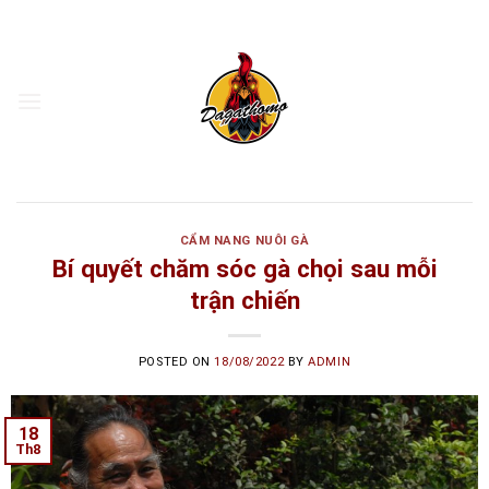
Skip
to
content
CẨM NANG NUÔI GÀ
Bí quyết chăm sóc gà chọi sau mỗi
trận chiến
POSTED ON
18/08/2022
BY
ADMIN
18
Th8