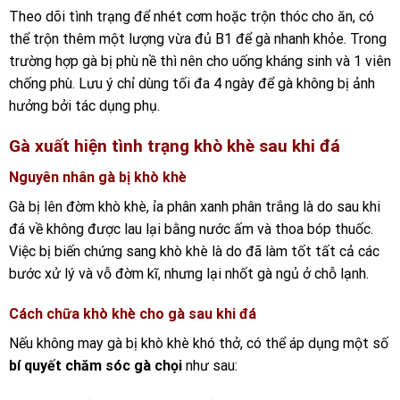
Theo dõi tình trạng để nhét cơm hoặc trộn thóc cho ăn, có
thể trộn thêm một lượng vừa đủ B1 để gà nhanh khỏe.
Trong
trường hợp gà bị phù nề thì nên cho uống kháng sinh và 1 viên
chống phù. Lưu ý chỉ dùng tối đa 4 ngày để gà không bị ảnh
hưởng bởi tác dụng phụ.
Gà xuất hiện tình trạng khò khè sau khi đá
Nguyên nhân gà bị khò khè
Gà bị lên đờm khò khè, ỉa phân xanh phân trắng là do sau khi
đá về không được lau lại bằng nước ấm và thoa bóp thuốc.
Việc bị biến chứng sang khò khè là do đã làm tốt tất cả các
bước xử lý và vỗ đờm kĩ, nhưng lại nhốt gà ngủ ở chỗ lạnh.
Cách chữa khò khè cho gà sau khi đá
Nếu không may gà bị khò khè khó thở, có thể áp dụng một số
bí quyết chăm sóc gà chọi
như sau: