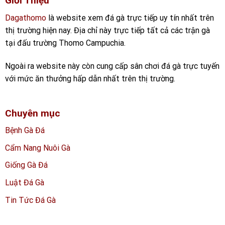
Giới Thiệu
Dagathomo
là website xem đá gà trực tiếp uy tín nhất trên
thị trường hiện nay. Địa chỉ này trực tiếp tất cả các trận gà
tại đấu trường Thomo Campuchia.
Ngoài ra website này còn cung cấp sân chơi đá gà trực tuyến
với mức ăn thưởng hấp dẫn nhất trên thị trường.
Chuyên mục
Bệnh Gà Đá
Cẩm Nang Nuôi Gà
Giống Gà Đá
Luật Đá Gà
Tin Tức Đá Gà