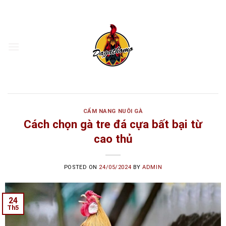
Skip
to
content
CẨM NANG NUÔI GÀ
Cách chọn gà tre đá cựa bất bại từ
cao thủ
POSTED ON
24/05/2024
BY
ADMIN
24
Th5