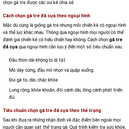
chọn gà tre được các sư kê chia sẻ:
Cách chọn gà tre đá cựa theo ngoại hình
Mặc dù cùng là giống gà tre nhưng mỗi chiến kê có ngoại hình
và thể lực khác nhau. Thông qua ngoại hình mọi người có thể
đánh giá chiến kê có hiếu chiến hay không. Cách chọn
gà tre
đá cựa
qua ngoại hình cần lưu ý đến một số tiêu chuẩn sau:
Đầu thon dài không bị dị tật.
Mỏ dày cứng, đầu mỏ nhọn và quặp xuống.
Đùi gà to, dài, chắc khỏe.
Lưng rộng, khỏe khoắn, đôi cánh dài, lông cánh phát triển
đủ.
Tiêu chuẩn chọn gà tre đá cựa theo thể trạng
Sau khi đưa ra những nhận định về đặc điểm bên ngoài mọi
người cần quan sát thể trạng gà. Quá trình kiểm tra sức khỏe,