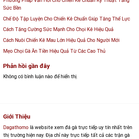
Phương Pháp Vần Hơi Cho Chiến Kê Chuẩn Kỹ Thuật Tăng
Sức Bền
Chế Độ Tập Luyện Cho Chiến Kê Chuẩn Giúp Tăng Thể Lực
Cách Tăng Cường Sức Mạnh Cho Chọi Kê Hiệu Quả
Cách Nuôi Chiến Kê Mau Lớn Hiệu Quả Cho Người Mới
Mẹo Chọi Gà Ăn Tiền Hiệu Quả Từ Các Cao Thủ
Phản hồi gần đây
Không có bình luận nào để hiển thị.
Giới Thiệu
Dagathomo
là website xem đá gà trực tiếp uy tín nhất trên
thị trường hiện nay. Địa chỉ này trực tiếp tất cả các trận gà