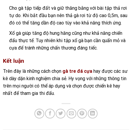
Cho gà tập tiếp đất và giữ thăng bằng với bài tập thả rơi
tự do. Khi bắt đầu bạn nên thả gà rơi từ độ cao 0,5m, sau
đó có thể tăng dần độ cao tùy vào khả năng thích ứng.
Xổ gà giúp tăng độ hung hăng cũng như khả năng chiến
đấu thực tế. Tuy nhiên khi tập xổ gà bạn cần quấn mỏ và
cựa để tránh những chấn thương đáng tiếc.
Kết luận
Trên đây là những cách chọn
gà tre đá cựa
hay được các sư
kê dày dặn kinh nghiệm chia sẻ. Hy vọng với những thông tin
trên mọi người có thể áp dụng và chọn được chiến kê hay
nhất để tham gia thi đấu.