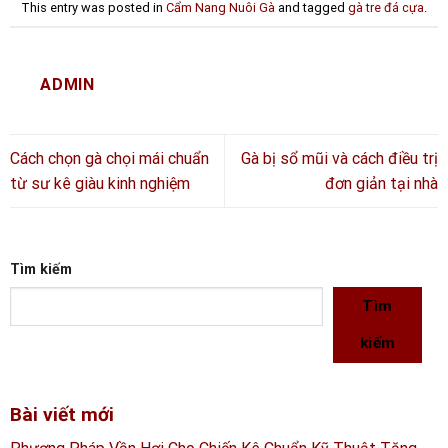
This entry was posted in
Cẩm Nang Nuôi Gà
and tagged
gà tre đá cựa
.
ADMIN
Cách chọn gà chọi mái chuẩn
Gà bị sổ mũi và cách điều trị
từ sư kê giàu kinh nghiệm
đơn giản tại nhà
Tìm kiếm
Tìm
kiếm
Bài viết mới