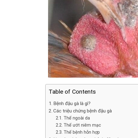
Table of Contents
Bệnh đậu gà là gì?
Các triệu chứng bệnh đậu gà
Thể ngoài da
Thể ướt niêm mạc
Thể bệnh hỗn hợp