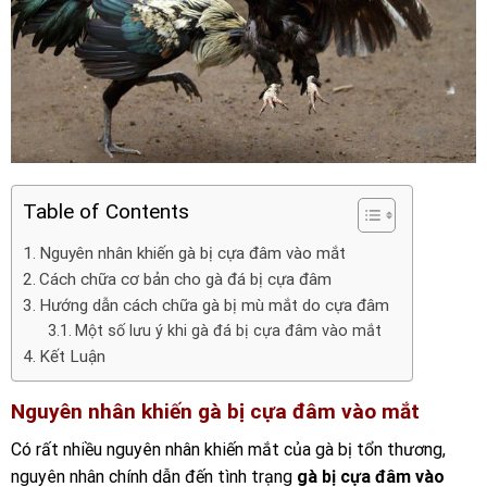
Table of Contents
Nguyên nhân khiến gà bị cựa đâm vào mắt
Cách chữa cơ bản cho gà đá bị cựa đâm
Hướng dẫn cách chữa gà bị mù mắt do cựa đâm
Một số lưu ý khi gà đá bị cựa đâm vào mắt
Kết Luận
Nguyên nhân khiến gà bị cựa đâm vào mắt
Có rất nhiều nguyên nhân khiến mắt của gà bị tổn thương,
nguyên nhân chính dẫn đến tình trạng
gà bị cựa đâm vào