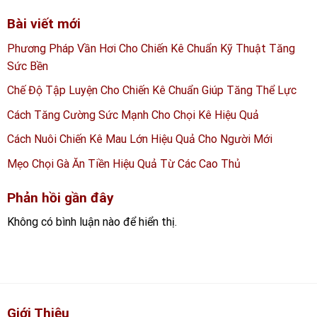
Bài viết mới
Phương Pháp Vần Hơi Cho Chiến Kê Chuẩn Kỹ Thuật Tăng
Sức Bền
Chế Độ Tập Luyện Cho Chiến Kê Chuẩn Giúp Tăng Thể Lực
Cách Tăng Cường Sức Mạnh Cho Chọi Kê Hiệu Quả
Cách Nuôi Chiến Kê Mau Lớn Hiệu Quả Cho Người Mới
Mẹo Chọi Gà Ăn Tiền Hiệu Quả Từ Các Cao Thủ
Phản hồi gần đây
Không có bình luận nào để hiển thị.
Giới Thiệu