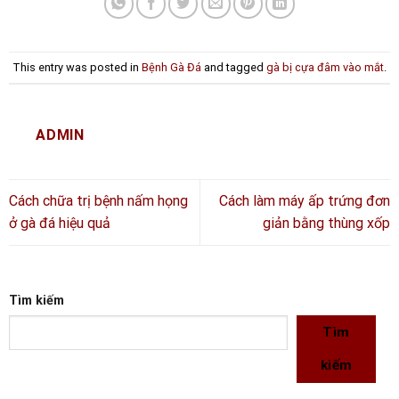
This entry was posted in
Bệnh Gà Đá
and tagged
gà bị cựa đâm vào mắt
.
ADMIN
Cách chữa trị bệnh nấm họng
Cách làm máy ấp trứng đơn
ở gà đá hiệu quả
giản bằng thùng xốp
Tìm kiếm
Tìm
kiếm