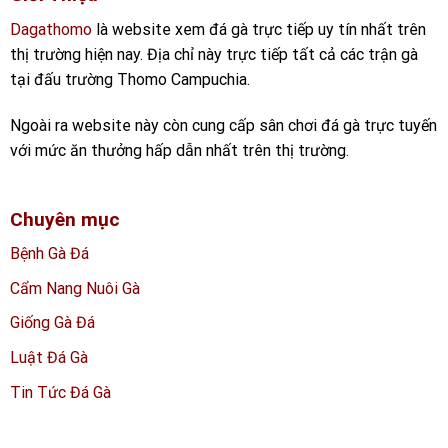
Dagathomo
là website xem đá gà trực tiếp uy tín nhất trên
thị trường hiện nay. Địa chỉ này trực tiếp tất cả các trận gà
tại đấu trường Thomo Campuchia.
Ngoài ra website này còn cung cấp sân chơi đá gà trực tuyến
với mức ăn thưởng hấp dẫn nhất trên thị trường.
Chuyên mục
Bệnh Gà Đá
Cẩm Nang Nuôi Gà
Giống Gà Đá
Luật Đá Gà
Tin Tức Đá Gà