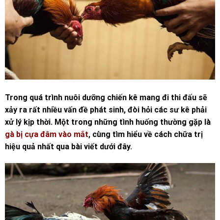
Trong quá trình nuôi dưỡng chiến kê mang đi thi đấu sẽ
xảy ra rất nhiều vấn đề phát sinh, đòi hỏi các sư kê phải
xử lý kịp thời. Một trong những tình huống thường gặp là
gà bị cựa đâm vào mắt
, cùng tìm hiểu về cách chữa trị
hiệu quả nhất qua bài viết dưới đây.