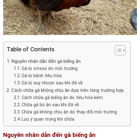
Table of Contents
Nguyên nhân dẫn đến gà biếng ăn
Gà bị stress do môi trường
Gà bị bệnh tiêu hóa
Gà bị suy nhược sau khi đá về
Cách chữa gà không chịu ăn dựa trên từng trường hợp
Cách chữa gà biếng ăn do tiêu hóa kém
Chữa gà bỏ ăn sau khi đá về
Chữa gà không chịu ăn do thay đổi môi trường
Lưu ý quan trọng khi chữa
Nguyên nhân dẫn đến gà biếng ăn