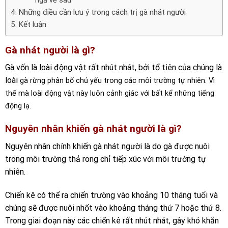
ngả về sau
Những điều cần lưu ý trong cách trị gà nhát người
Kết luận
Gà nhát người là gì?
Gà vốn là loài động vật rất nhút nhát, bởi tổ tiên của chúng là
loài
gà rừng phân bổ chủ yếu trong các môi trường tự nhiên. Vì
thế mà loài động vật này luôn cảnh giác với bất kể những tiếng
động lạ.
Nguyên nhân khiến gà nhát người là gì?
Nguyên nhân chính khiến gà nhát người là do gà được nuôi
trong môi trường thả rong chỉ tiếp xúc với môi trường tự
nhiên.
Chiến kê có thể ra chiến trường vào khoảng 10 tháng tuổi và
chúng sẽ được nuôi nhốt vào khoảng tháng thứ 7 hoặc thứ 8.
Trong giai đoạn này các chiến kê rất nhút nhát, gây khó khăn