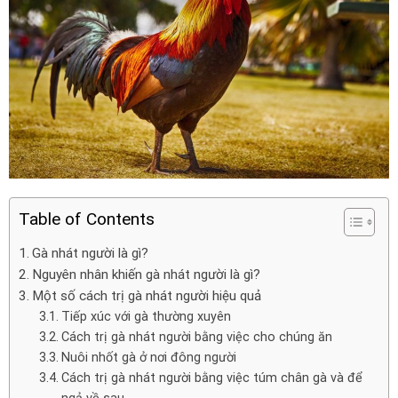
Table of Contents
Gà nhát người là gì?
Nguyên nhân khiến gà nhát người là gì?
Một số cách trị gà nhát người hiệu quả
Tiếp xúc với gà thường xuyên
Cách trị gà nhát người bằng việc cho chúng ăn
Nuôi nhốt gà ở nơi đông người
Cách trị gà nhát người bằng việc túm chân gà và để