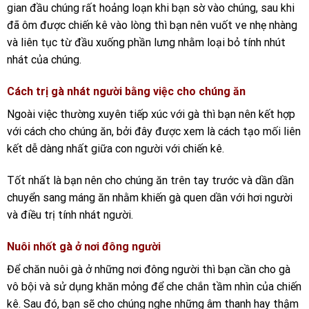
gian đầu chúng rất hoảng loạn khi bạn sờ vào chúng, sau khi
đã ôm được chiến kê vào lòng thì bạn nên vuốt ve nhẹ nhàng
và liên tục từ đầu xuống phần lưng nhằm loại bỏ tính nhút
nhát của chúng.
Cách trị gà nhát người bằng việc cho chúng ăn
Ngoài việc thường xuyên tiếp xúc với gà thì bạn nên kết hợp
với cách cho chúng ăn, bởi đây được xem là cách tạo mối liên
kết dễ dàng nhất giữa con người với chiến kê.
Tốt nhất là bạn nên cho chúng ăn trên tay trước và dần dần
chuyển sang máng ăn nhằm khiến gà quen dần với hơi người
và điều trị tính nhát người.
Nuôi nhốt gà ở nơi đông người
Để chăn nuôi gà ở những nơi đông người thì bạn cần cho gà
vô bội và sử dụng khăn mỏng để che chắn tầm nhìn của chiến
kê. Sau đó, bạn sẽ cho chúng nghe những âm thanh hay thậm