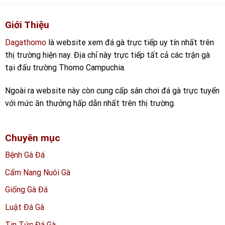
Giới Thiệu
Dagathomo
là website xem đá gà trực tiếp uy tín nhất trên
thị trường hiện nay. Địa chỉ này trực tiếp tất cả các trận gà
tại đấu trường Thomo Campuchia.
Ngoài ra website này còn cung cấp sân chơi đá gà trực tuyến
với mức ăn thưởng hấp dẫn nhất trên thị trường.
Chuyên mục
Bệnh Gà Đá
Cẩm Nang Nuôi Gà
Giống Gà Đá
Luật Đá Gà
Tin Tức Đá Gà