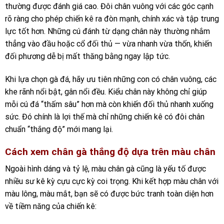
thường được đánh giá cao. Đôi chân vuông với các góc cạnh
rõ ràng cho phép chiến kê ra đòn mạnh, chính xác và tập trung
lực tốt hơn. Những cú đánh từ dạng chân này thường nhắm
thẳng vào đầu hoặc cổ đối thủ — vừa nhanh vừa thốn, khiến
đối phương dễ bị mất thăng bằng ngay lập tức.
Khi lựa chọn gà đá, hãy ưu tiên những con có chân vuông, các
khe rãnh nổi bật, gân nổi đều. Kiểu chân này không chỉ giúp
mỗi cú đá “thấm sâu” hơn mà còn khiến đối thủ nhanh xuống
sức. Đó chính là lợi thế mà chỉ những chiến kê có đôi chân
chuẩn “thắng độ” mới mang lại.
Cách xem chân gà thắng độ dựa trên màu chân
Ngoài hình dáng và tỷ lệ, màu chân gà cũng là yếu tố được
nhiều sư kê kỳ cựu cực kỳ coi trọng. Khi kết hợp màu chân với
màu lông, màu mắt, bạn sẽ có được bức tranh toàn diện hơn
về tiềm năng của chiến kê: