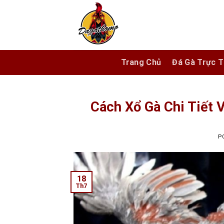
Skip
to
content
Trang Chủ
Đá Gà Trực T
Cách Xổ Gà Chi Tiết 
P
18
Th7