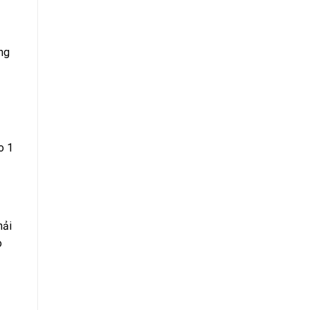
ng
o 1
hải
o