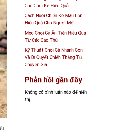
Cho Chọi Kê Hiệu Quả
Cách Nuôi Chiến Kê Mau Lớn
Hiệu Quả Cho Người Mới
Mẹo Chọi Gà Ăn Tiền Hiệu Quả
Từ Các Cao Thủ
Kỹ Thuật Chọi Gà Nhanh Gọn
Và Bí Quyết Chiến Thắng Từ
Chuyên Gia
Phản hồi gần đây
Không có bình luận nào để hiển
thị.
ấu