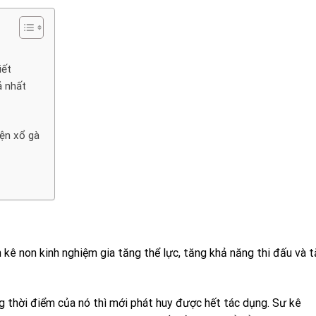
iết
ả nhất
iện xổ gà
kê non kinh nghiệm gia tăng thể lực, tăng khả năng thi đấu và 
 thời điểm của nó thì mới phát huy được hết tác dụng. Sư kê