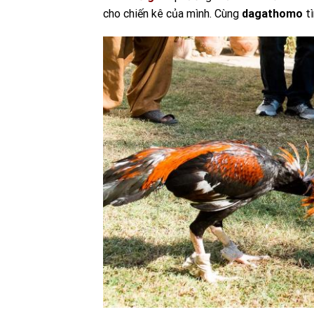
cho chiến kê của mình. Cùng
dagathomo
tì