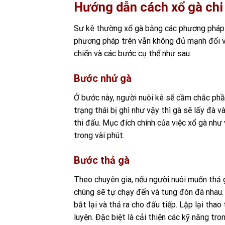
Hướng dẫn cách xổ gà chi 
Sư kê thường xổ gà bằng các phương pháp n
phương pháp trên vẫn không đủ mạnh đối vớ
chiến và các bước cụ thể như sau:
Bước nhử gà
Ở bước này, người nuôi kê sẽ cầm chắc phần 
trạng thái bị ghì như vậy thì gà sẽ lấy đà 
thi đấu. Mục đích chính của việc xổ gà như
trong vài phút.
Bước thả gà
Theo chuyên gia, nếu người nuôi muốn thả g
chúng sẽ tự chạy đến và tung đòn đá nhau. 
bắt lại và thả ra cho đấu tiếp. Lặp lại tha
luyện. Đặc biệt là cải thiện các kỹ năng tr