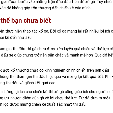
giai đoạn bước vào những trận đấu đầu tiên để xổ gà. Tuy nhiên
xác để không gây tổn thương đến chiến kê của mình.
ó thể bạn chưa biết
 thực hiện thao tác xổ gà. Bởi xổ gà mang lại rất nhiều lợi ích 
hải kể đến như sau:
am gia thi đấu thì gà chưa được rèn luyện quá nhiều và thể lực c
thi đấu sẽ giúp chúng trở nên săn chắc và mạnh mẽ hơn. Qua đó kế
 được xổ thường chưa có kinh nghiệm chinh chiến trên sàn đấu
hông thể tham gia thi đấu hiệu quả và mang lại kết quả tốt. Khi 
ng thi đấu và giành kết quả cao.
 những lợi ích cho chiến kê thì xổ gà cũng giúp ích cho người nuô
g ưu, nhược điểm của gà về lối chơi, thể lực. Từ đó đưa ra một
 lọc được những chiến kê xuất sắc nhất thi đấu.