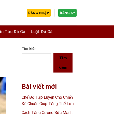
ĐĂNG NHẬP
ĐĂNG KÝ
in Tức Đá Gà
Luật Đá Gà
Tìm kiếm
Tìm
kiếm
Bài viết mới
Chế Độ Tập Luyện Cho Chiến
Kê Chuẩn Giúp Tăng Thể Lực
Cách Tăng Cường Sức Mạnh