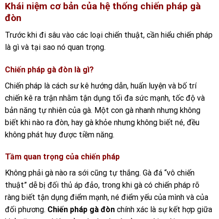
Khái niệm cơ bản của hệ thống chiến pháp gà
đòn
Trước khi đi sâu vào các loại chiến thuật, cần hiểu chiến pháp
là gì và tại sao nó quan trọng.
Chiến pháp gà đòn là gì?
Chiến pháp là cách sư kê hướng dẫn, huấn luyện và bố trí
chiến kê ra trận nhằm tận dụng tối đa sức mạnh, tốc độ và
bản năng tự nhiên của gà. Một con gà nhanh nhưng không
biết khi nào ra đòn, hay gà khỏe nhưng không biết né, đều
không phát huy được tiềm năng.
Tầm quan trọng của chiến pháp
Không phải gà nào ra sới cũng tự thắng. Gà đá “vô chiến
thuật” dễ bị đối thủ áp đảo, trong khi gà có chiến pháp rõ
ràng biết tận dụng điểm mạnh, né điểm yếu của mình và của
đối phương.
Chiến pháp gà đòn
chính xác là sự kết hợp giữa