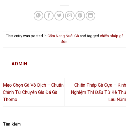
This entry was posted in
Cẩm Nang Nuôi Gà
and tagged
chiến pháp gà
đòn
.
ADMIN
Mẹo Chọn Gà Vô Địch – Chuẩn
Chiến Pháp Gà Cựa – Kinh
Chỉnh Từ Chuyên Gia Đá Gà
Nghiệm Thi Đấu Từ Kê Thủ
Thomo
Lâu Năm
Tìm kiếm