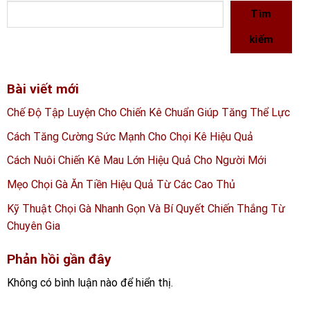
Tìm
kiếm
Bài viết mới
Chế Độ Tập Luyện Cho Chiến Kê Chuẩn Giúp Tăng Thể Lực
Cách Tăng Cường Sức Mạnh Cho Chọi Kê Hiệu Quả
Cách Nuôi Chiến Kê Mau Lớn Hiệu Quả Cho Người Mới
Mẹo Chọi Gà Ăn Tiền Hiệu Quả Từ Các Cao Thủ
Kỹ Thuật Chọi Gà Nhanh Gọn Và Bí Quyết Chiến Thắng Từ
Chuyên Gia
Phản hồi gần đây
Không có bình luận nào để hiển thị.