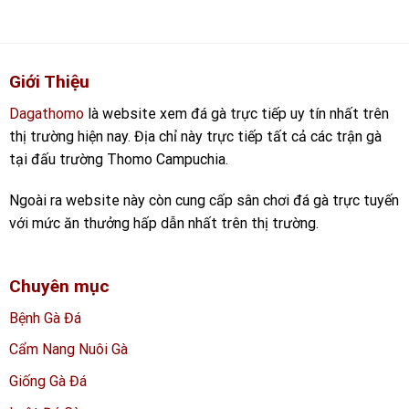
Giới Thiệu
Dagathomo
là website xem đá gà trực tiếp uy tín nhất trên
thị trường hiện nay. Địa chỉ này trực tiếp tất cả các trận gà
tại đấu trường Thomo Campuchia.
Ngoài ra website này còn cung cấp sân chơi đá gà trực tuyến
với mức ăn thưởng hấp dẫn nhất trên thị trường.
Chuyên mục
Bệnh Gà Đá
Cẩm Nang Nuôi Gà
Giống Gà Đá