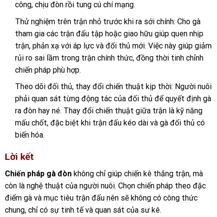
công, chịu đòn rồi tung cú chí mạng.
Thử nghiệm trên trận nhỏ trước khi ra sới chính: Cho gà
tham gia các trận đấu tập hoặc giao hữu giúp quen nhịp
trận, phản xạ với áp lực và đối thủ mới. Việc này giúp giảm
rủi ro sai lầm trong trận chính thức, đồng thời tinh chỉnh
chiến pháp phù hợp.
Theo dõi đối thủ, thay đổi chiến thuật kịp thời: Người nuôi
phải quan sát từng động tác của đối thủ để quyết định gà
ra đòn hay né. Thay đổi chiến thuật giữa trận là kỹ năng
mấu chốt, đặc biệt khi trận đấu kéo dài và gà đối thủ có
biến hóa.
Lời kết
Chiến pháp gà đòn
không chỉ giúp chiến kê thắng trận, mà
còn là nghệ thuật của người nuôi. Chọn chiến pháp theo đặc
điểm gà và mục tiêu trận đấu nên sẽ không có công thức
chung, chỉ có sự tinh tế và quan sát của sư kê.