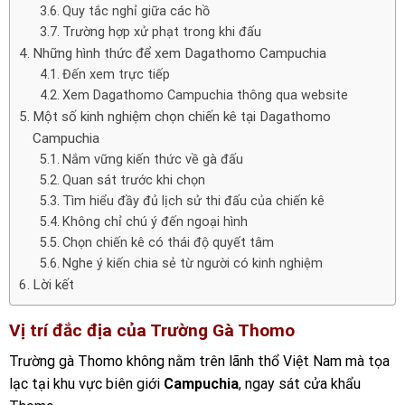
Quy tắc nghỉ giữa các hồ
Trường hợp xử phạt trong khi đấu
Những hình thức để xem Dagathomo Campuchia
Đến xem trực tiếp
Xem Dagathomo Campuchia thông qua website
Một số kinh nghiệm chọn chiến kê tại Dagathomo
Campuchia
Nắm vững kiến thức về gà đấu
Quan sát trước khi chọn
Tìm hiểu đầy đủ lịch sử thi đấu của chiến kê
Không chỉ chú ý đến ngoại hình
Chọn chiến kê có thái độ quyết tâm
Nghe ý kiến chia sẻ từ người có kinh nghiệm
Lời kết
Vị trí đắc địa của Trường Gà Thomo
Trường gà Thomo không nằm trên lãnh thổ Việt Nam mà tọa
lạc tại khu vực biên giới
Campuchia
, ngay sát cửa khẩu