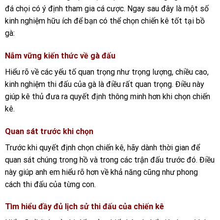
đá chọi có ý định tham gia cá cược. Ngay sau đây là một số
kinh nghiệm hữu ích để bạn có thể chọn chiến kê tốt tại bồ
gà:
Nắm vững kiến thức về gà đấu
Hiểu rõ về các yếu tố quan trọng như trọng lượng, chiều cao,
kinh nghiệm thi đấu của gà là điều rất quan trọng. Điều này
giúp kê thủ đưa ra quyết định thông minh hơn khi chọn chiến
kê.
Quan sát trước khi chọn
Trước khi quyết định chọn chiến kê, hãy dành thời gian để
quan sát chúng trong hồ và trong các trận đấu trước đó. Điều
này giúp anh em hiểu rõ hơn về khả năng cũng như phong
cách thi đấu của từng con.
Tìm hiểu đầy đủ lịch sử thi đấu của chiến kê