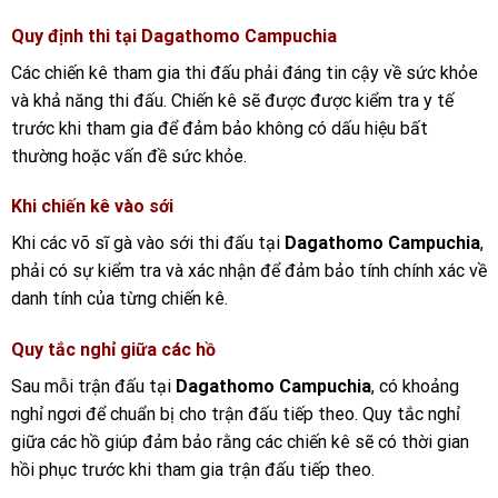
Quy định thi tại
Dagathomo Campuchia
Các chiến kê tham gia thi đấu phải đáng tin cậy về sức khỏe
và khả năng thi đấu. Chiến kê sẽ được được kiểm tra y tế
trước khi tham gia để đảm bảo không có dấu hiệu bất
thường hoặc vấn đề sức khỏe.
Khi chiến kê vào sới
Khi các võ sĩ gà vào sới thi đấu tại
Dagathomo Campuchia
,
phải có sự kiểm tra và xác nhận để đảm bảo tính chính xác về
danh tính của từng chiến kê.
Quy tắc nghỉ giữa các hồ
Sau mỗi trận đấu tại
Dagathomo Campuchia
, có khoảng
nghỉ ngơi để chuẩn bị cho trận đấu tiếp theo. Quy tắc nghỉ
giữa các hồ giúp đảm bảo rằng các chiến kê sẽ có thời gian
hồi phục trước khi tham gia trận đấu tiếp theo.