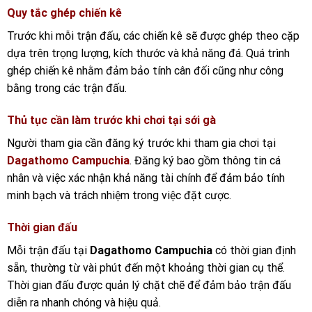
Quy tắc ghép chiến kê
Trước khi mỗi trận đấu, các chiến kê sẽ được ghép theo cặp
dựa trên trọng lượng, kích thước và khả năng đá. Quá trình
ghép chiến kê nhằm đảm bảo tính cân đối cũng như công
bằng trong các trận đấu.
Thủ tục cần làm trước khi chơi tại sới gà
Người tham gia cần đăng ký trước khi tham gia chơi tại
Dagathomo Campuchia
. Đăng ký bao gồm thông tin cá
nhân và việc xác nhận khả năng tài chính để đảm bảo tính
minh bạch và trách nhiệm trong việc đặt cược.
Thời gian đấu
Mỗi trận đấu tại
Dagathomo Campuchia
có thời gian định
sẵn, thường từ vài phút đến một khoảng thời gian cụ thể.
Thời gian đấu được quản lý chặt chẽ để đảm bảo trận đấu
diễn ra nhanh chóng và hiệu quả.