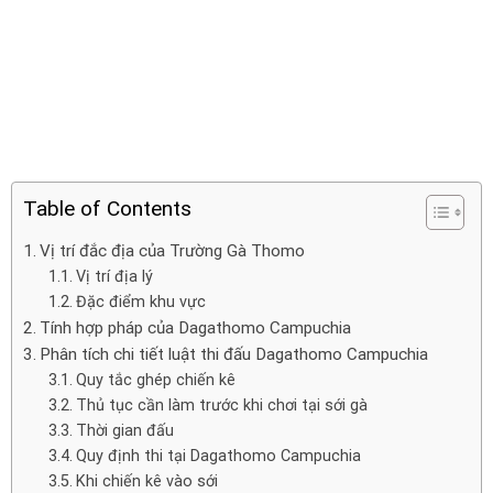
Table of Contents
Vị trí đắc địa của Trường Gà Thomo
Vị trí địa lý
Đặc điểm khu vực
Tính hợp pháp của Dagathomo Campuchia
Phân tích chi tiết luật thi đấu Dagathomo Campuchia
Quy tắc ghép chiến kê
Thủ tục cần làm trước khi chơi tại sới gà
Thời gian đấu
Quy định thi tại Dagathomo Campuchia
Khi chiến kê vào sới