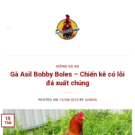
Skip
to
content
GIỐNG GÀ ĐÁ
Gà Asil Bobby Boles – Chiến kê có lỗi
đá xuất chúng
POSTED ON
15/08/2023
BY
ADMIN
15
Th8