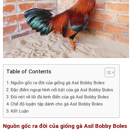
Table of Contents
Nguồn gốc ra đời của giống gà Asil Bobby Boles
Đặc điểm ngoại hình nổi bật của gà Asil Bobby Boles
Đôi nét về lối đá kinh điển của gà Asil Bobby Boles
Chế độ luyện tập dành cho gà Asil Bobby Boles
Kết Luận
Nguồn gốc ra đời của giống gà Asil Bobby Boles