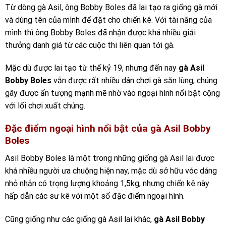
Từ dòng gà Asil, ông Bobby Boles đã lai tạo ra giống gà mới
và dùng tên của mình để đặt cho chiến kê. Với tài năng của
mình thì ông Bobby Boles đã nhận được khá nhiều giải
thưởng danh giá từ các cuộc thi liên quan tới gà.
Mặc dù được lai tạo từ thế kỷ 19, nhưng đến nay
gà Asil
Bobby Boles
vẫn được rất nhiều dân chơi gà săn lùng, chúng
gây được ấn tượng mạnh mẽ nhờ vào ngoại hình nổi bật cộng
với lối chơi xuất chúng.
Đặc điểm ngoại hình nổi bật của gà Asil Bobby
Boles
Asil Bobby Boles là một trong những giống gà Asil lai được
khá nhiều người ưa chuộng hiện nay, mặc dù sở hữu vóc dáng
nhỏ nhắn có trọng lượng khoảng 1,5kg, nhưng chiến kê này
hấp dẫn các sư kê với một số đặc điểm ngoại hình.
Cũng giống như các giống gà Asil lai khác,
gà Asil Bobby