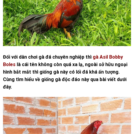
Đối với dân chơi gà đá chuyên nghiệp thì
gà Asil Bobby
Boles
là cái tên không còn quá xa lạ, ngoài sở hữu ngoại
hình bắt mắt thì giống gà này có lối đá khá ấn tượng.
Cùng tìm hiểu về giống gà độc đáo này qua bài viết dưới
đây.