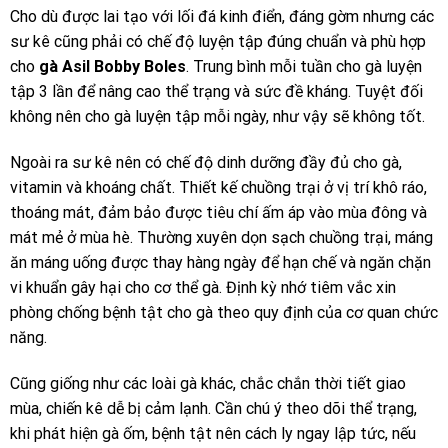
Cho dù được lai tạo với lối đá kinh điển, đáng gờm nhưng các
sư kê cũng phải có chế độ luyện tập đúng chuẩn và phù hợp
cho
gà Asil Bobby Boles
. Trung bình mỗi tuần cho gà luyện
tập 3 lần để nâng cao thể trạng và sức đề kháng. Tuyệt đối
không nên cho gà luyện tập mỗi ngày, như vậy sẽ không tốt.
Ngoài ra sư kê nên có chế độ dinh dưỡng đầy đủ cho gà,
vitamin và khoáng chất. Thiết kế chuồng trại ở vị trí khô ráo,
thoáng mát, đảm bảo được tiêu chí ấm áp vào mùa đông và
mát mẻ ở mùa hè. Thường xuyên dọn sạch chuồng trại, máng
ăn máng uống được thay hàng ngày để hạn chế và ngăn chặn
vi khuẩn gây hại cho cơ thể gà. Định kỳ nhớ tiêm vắc xin
phòng chống bệnh tật cho gà theo quy định của cơ quan chức
năng.
Cũng giống như các loài gà khác, chắc chắn thời tiết giao
mùa, chiến kê dễ bị cảm lạnh. Cần chú ý theo dõi thể trạng,
khi phát hiện gà ốm, bệnh tật nên cách ly ngay lập tức, nếu