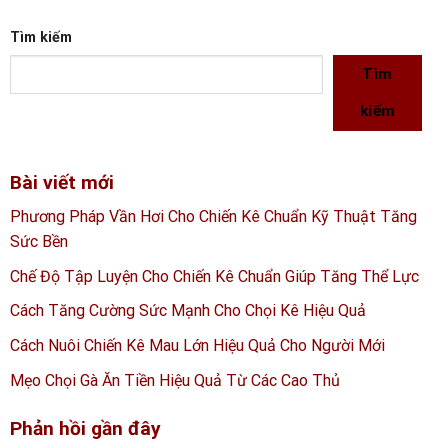
Tìm kiếm
Tìm
kiếm
Bài viết mới
Phương Pháp Vần Hơi Cho Chiến Kê Chuẩn Kỹ Thuật Tăng
Sức Bền
Chế Độ Tập Luyện Cho Chiến Kê Chuẩn Giúp Tăng Thể Lực
Cách Tăng Cường Sức Mạnh Cho Chọi Kê Hiệu Quả
Cách Nuôi Chiến Kê Mau Lớn Hiệu Quả Cho Người Mới
Mẹo Chọi Gà Ăn Tiền Hiệu Quả Từ Các Cao Thủ
Phản hồi gần đây