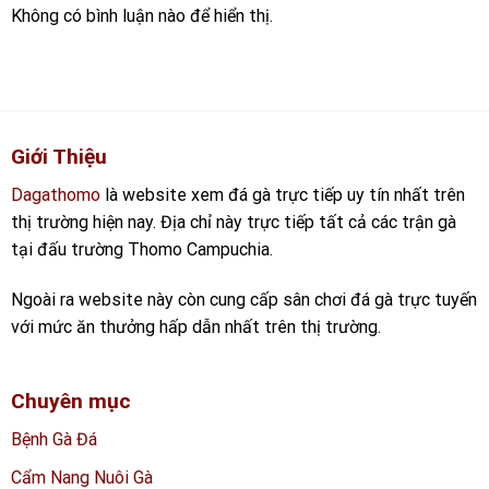
Không có bình luận nào để hiển thị.
Giới Thiệu
Dagathomo
là website xem đá gà trực tiếp uy tín nhất trên
thị trường hiện nay. Địa chỉ này trực tiếp tất cả các trận gà
tại đấu trường Thomo Campuchia.
Ngoài ra website này còn cung cấp sân chơi đá gà trực tuyến
với mức ăn thưởng hấp dẫn nhất trên thị trường.
Chuyên mục
Bệnh Gà Đá
Cẩm Nang Nuôi Gà