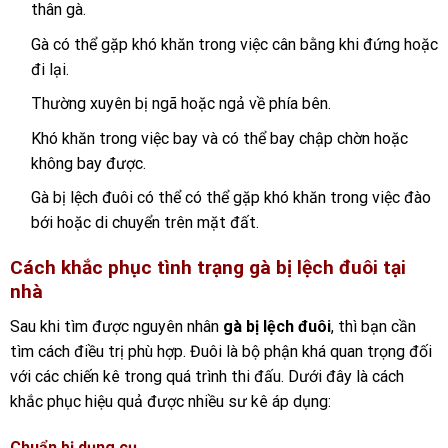
thân gà.
Gà có thể gặp khó khăn trong việc cân bằng khi đứng hoặc
đi lại.
Thường xuyên bị ngã hoặc ngả về phía bên.
Khó khăn trong việc bay và có thể bay chập chờn hoặc
không bay được.
Gà bị lệch đuôi có thể có thể gặp khó khăn trong việc đào
bới hoặc di chuyển trên mặt đất.
Cách khắc phục tình trạng gà bị lệch đuôi tại
nhà
Sau khi tìm được nguyên nhân
gà bị lệch đuôi
, thì bạn cần
tìm cách điều trị phù hợp. Đuôi là bộ phận khá quan trọng đối
với các chiến kê trong quá trình thi đấu. Dưới đây là cách
khắc phục hiệu quả được nhiều sư kê áp dụng:
Chuẩn bị dụng cụ