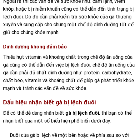
Ngoài ra thì các vấn đề về sức khỏe như: cảm lạnh, viêm
khớp, hoặc bị nhiễm khuẩn cũng có thể dẫn đến tình trạng bị
lệch đuôi. Do đó cần phải kiểm tra sức khỏe của gà thường
xuyên và cung cấp cho chúng một chế độ dinh dưỡng tốt để
giữ cho chúng khỏe mạnh.
Dinh dưỡng không đảm bảo
Thiếu hụt vitamin và khoáng chất trong chế độ ăn uống của
gà cũng có thể dẫn đến việc bị lệch đuôi, chế độ ăn uống của
gà cần phải đủ chất dinh dưỡng như: protein, carbohydrate,
chất béo, vitamin và khoáng chất để giúp gà phát triển khỏe
mạnh và tránh các vấn đề về sức khỏe.
Dấu hiệu nhận biết gà bị lệch đuôi
Để có thể dễ dàng nhận biết
gà bị lệch đuôi
, thì bạn có thể
nhận biết qua một số biểu hiện phổ biến dưới đây:
Đuôi của gà bị lệch về một bên hoặc về phía sau so với