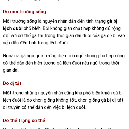
Do môi trường sống
Môi trường sống là nguyên nhân dẫn đến tình trạng
gà bị
lệch đuôi
phổ biến. Bởi không gian chật hẹp không đủ rộng
đối với cơ thể gà thì trong thời gian dài đuôi của gà sẽ bị vào
nếp dẫn đến tình trạng lệch đuôi.
Ngoài ra gà ngủ góc tường diện tích ngủ không phù hợp cũng
có thể dẫn đến hiện tượng gà lệch đuôi nếu ngủ trong thời
gian dài.
Do dị tật
Một trong những nguyên nhân cũng khá phổ biến khiến gà bị
lệch đuôi là do chọn giống không tốt, chọn giống gà bị dị tật
di truyền có thể dẫn đến việc bị lệch đuôi.
Do thể trạng cơ thể