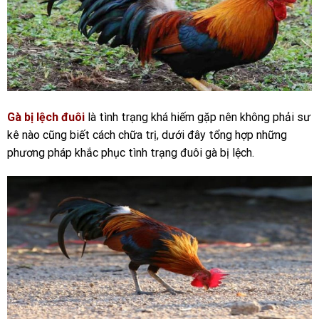
Gà bị lệch đuôi
là tình trạng khá hiếm gặp nên không phải sư
kê
nào cũng biết cách chữa trị, dưới đây tổng hợp những
phương pháp khắc phục tình trạng đuôi gà bị lệch.