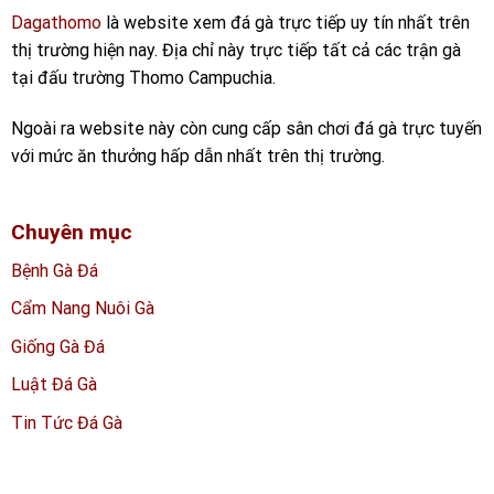
Dagathomo
là website xem đá gà trực tiếp uy tín nhất trên
thị trường hiện nay. Địa chỉ này trực tiếp tất cả các trận gà
tại đấu trường Thomo Campuchia.
Ngoài ra website này còn cung cấp sân chơi đá gà trực tuyến
với mức ăn thưởng hấp dẫn nhất trên thị trường.
Chuyên mục
Bệnh Gà Đá
Cẩm Nang Nuôi Gà
Giống Gà Đá
Luật Đá Gà
Tin Tức Đá Gà