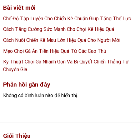
Bài viết mới
Chế Độ Tập Luyện Cho Chiến Kê Chuẩn Giúp Tăng Thể Lực
Cách Tăng Cường Sức Mạnh Cho Chọi Kê Hiệu Quả
Cách Nuôi Chiến Kê Mau Lớn Hiệu Quả Cho Người Mới
Mẹo Chọi Gà Ăn Tiền Hiệu Quả Từ Các Cao Thủ
Kỹ Thuật Chọi Gà Nhanh Gọn Và Bí Quyết Chiến Thắng Từ
Chuyên Gia
Phản hồi gần đây
Không có bình luận nào để hiển thị.
Giới Thiệu