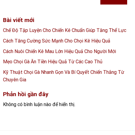
Bài viết mới
Chế Độ Tập Luyện Cho Chiến Kê Chuẩn Giúp Tăng Thể Lực
Cách Tăng Cường Sức Mạnh Cho Chọi Kê Hiệu Quả
Cách Nuôi Chiến Kê Mau Lớn Hiệu Quả Cho Người Mới
Mẹo Chọi Gà Ăn Tiền Hiệu Quả Từ Các Cao Thủ
Kỹ Thuật Chọi Gà Nhanh Gọn Và Bí Quyết Chiến Thắng Từ
Chuyên Gia
Phản hồi gần đây
Không có bình luận nào để hiển thị.