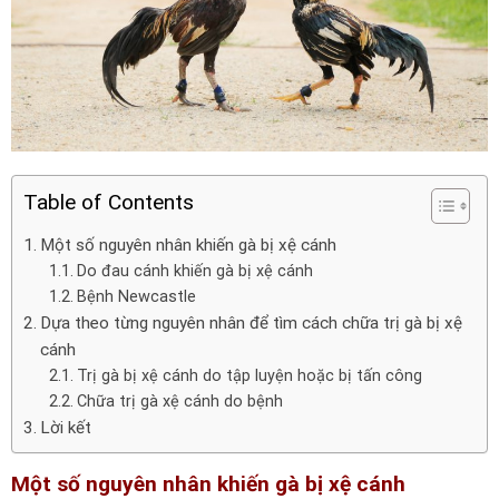
Table of Contents
Một số nguyên nhân khiến gà bị xệ cánh
Do đau cánh khiến gà bị xệ cánh
Bệnh Newcastle
Dựa theo từng nguyên nhân để tìm cách chữa trị gà bị xệ
cánh
Trị gà bị xệ cánh do tập luyện hoặc bị tấn công
Chữa trị gà xệ cánh do bệnh
Lời kết
Một số nguyên nhân khiến gà bị xệ cánh