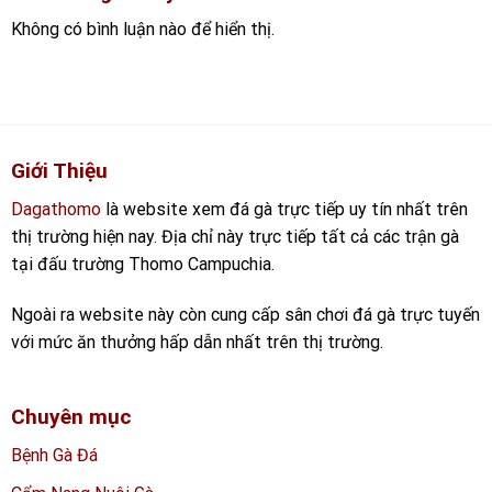
Không có bình luận nào để hiển thị.
Giới Thiệu
Dagathomo
là website xem đá gà trực tiếp uy tín nhất trên
thị trường hiện nay. Địa chỉ này trực tiếp tất cả các trận gà
tại đấu trường Thomo Campuchia.
Ngoài ra website này còn cung cấp sân chơi đá gà trực tuyến
với mức ăn thưởng hấp dẫn nhất trên thị trường.
Chuyên mục
Bệnh Gà Đá