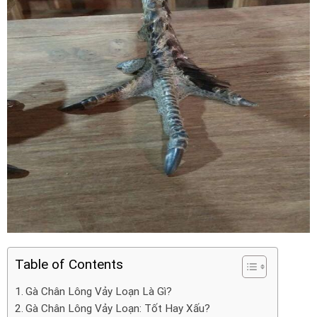
Table of Contents
Gà Chân Lông Vảy Loạn Là Gì?
Gà Chân Lông Vảy Loạn: Tốt Hay Xấu?