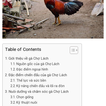
Table of Contents
Giới thiệu về gà Chợ Lách
Nguồn gốc của gà Chợ Lách
Đặc điểm ngoại hình
Đặc điểm chiến đấu của gà Chợ Lách
Thể lực và sức bền
Kỹ năng chiến đấu và lối ra đòn
Nuôi dưỡng và chăm sóc gà Chợ Lách
Chọn giống
Kỹ thuật nuôi