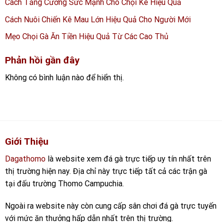
Cách Tăng Cường Sức Mạnh Cho Chọi Kê Hiệu Quả
Cách Nuôi Chiến Kê Mau Lớn Hiệu Quả Cho Người Mới
Mẹo Chọi Gà Ăn Tiền Hiệu Quả Từ Các Cao Thủ
Phản hồi gần đây
Không có bình luận nào để hiển thị.
Giới Thiệu
Dagathomo
là website xem đá gà trực tiếp uy tín nhất trên
thị trường hiện nay. Địa chỉ này trực tiếp tất cả các trận gà
tại đấu trường Thomo Campuchia.
Ngoài ra website này còn cung cấp sân chơi đá gà trực tuyến
với mức ăn thưởng hấp dẫn nhất trên thị trường.