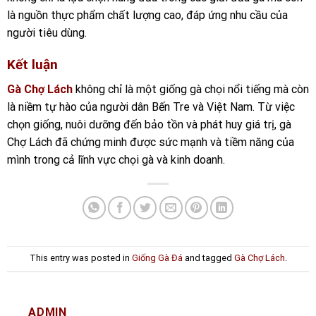
là nguồn thực phẩm chất lượng cao, đáp ứng nhu cầu của
người tiêu dùng.
Kết luận
Gà Chợ Lách
không chỉ là một giống gà chọi nổi tiếng mà còn
là niềm tự hào của người dân Bến Tre và Việt Nam. Từ việc
chọn giống, nuôi dưỡng đến bảo tồn và phát huy giá trị, gà
Chợ Lách đã chứng minh được sức mạnh và tiềm năng của
mình trong cả lĩnh vực chọi gà và kinh doanh.
This entry was posted in
Giống Gà Đá
and tagged
Gà Chợ Lách
.
ADMIN