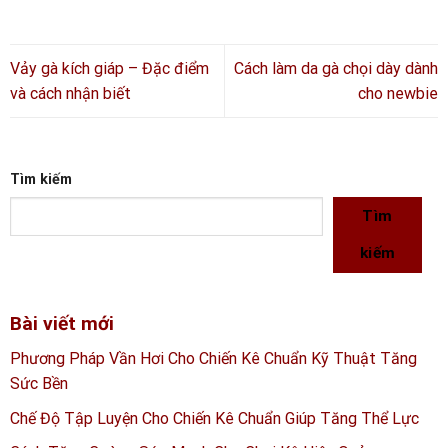
Vảy gà kích giáp – Đặc điểm
Cách làm da gà chọi dày dành
và cách nhận biết
cho newbie
Tìm kiếm
Tìm
kiếm
Bài viết mới
Phương Pháp Vần Hơi Cho Chiến Kê Chuẩn Kỹ Thuật Tăng
Sức Bền
Chế Độ Tập Luyện Cho Chiến Kê Chuẩn Giúp Tăng Thể Lực