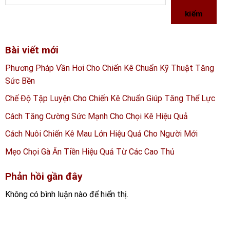
kiếm
Bài viết mới
Phương Pháp Vần Hơi Cho Chiến Kê Chuẩn Kỹ Thuật Tăng
Sức Bền
Chế Độ Tập Luyện Cho Chiến Kê Chuẩn Giúp Tăng Thể Lực
Cách Tăng Cường Sức Mạnh Cho Chọi Kê Hiệu Quả
Cách Nuôi Chiến Kê Mau Lớn Hiệu Quả Cho Người Mới
Mẹo Chọi Gà Ăn Tiền Hiệu Quả Từ Các Cao Thủ
Phản hồi gần đây
Không có bình luận nào để hiển thị.