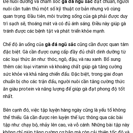
Để nuôi dưỡng và chăm sóc
gà đá ngũ sắc
đạt chuẩn, người
nuôi cần tuân thủ một số kỹ thuật cơ bản nhưng vô cùng
quan trọng. Đầu tiên, môi trường sống của gà phải được duy
trì sạch sẽ, thoáng mát và có đủ ánh sáng. Điều này giúp gà
tránh được các bệnh tật và phát triển khỏe mạnh.
Chế độ ăn uống của
gà đá ngũ sắc
cũng cần được quan tâm
đặc biệt. Gà cần được cung cấp đầy đủ chất dinh dưỡng từ
các loại thức ăn như: thóc, ngô, đậu, và rau xanh. Bổ sung
thêm các loại vitamin và khoáng chất giúp gà tăng cường
sức khỏe và khả năng chiến đấu. Đặc biệt, trong giai đoạn
chuẩn bị cho các trận đấu, người nuôi cần tăng cường thức
ăn giàu protein và năng lượng để giúp gà đạt phong độ tốt
nhất.
Bên cạnh đó, việc tập luyện hàng ngày cũng là yếu tố không
thể thiếu. Gà cần được rèn luyện thể lực thông qua các bài
tập như: chạy bộ, nhảy lên cao, và vỗ cánh. Những bài tập này
không chỉ giúp tăng cường cơ bắp mà còn cải thiện tốc độ và