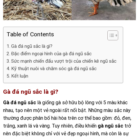
Table of Contents
Gà đá ngũ sắc là gì?
Đặc điểm ngoại hình của gà đá ngũ sắc
Sức mạnh chiến đấu vượt trội của chiến kê ngũ sắc
Kỹ thuật nuôi và chăm sóc gà đá ngũ sắc
Kết luận
Gà đá ngũ sắc là gì?
Gà đá ngũ sắc
là giống gà sở hữu bộ lông với 5 màu khác
nhau, tạo nên một vẻ ngoài rất nổi bật. Những màu sắc này
thường được phân bố hài hòa trên cơ thể bao gồm: đỏ, đen,
trắng, xanh lá và vàng. Tuy nhiên, điều khiến
gà ngũ sắc
trở
nên đặc biệt không chỉ với vẻ đẹp ngoại hình, mà còn là sự