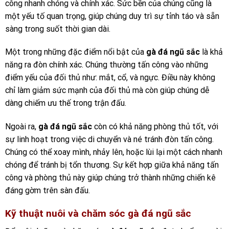
công nhanh chóng và chính xác. Sức bền của chúng cũng là
một yếu tố quan trọng, giúp chúng duy trì sự tỉnh táo và sẵn
sàng trong suốt thời gian dài.
Một trong những đặc điểm nổi bật của
gà đá ngũ sắc
là khả
năng ra đòn chính xác. Chúng thường tấn công vào những
điểm yếu của đối thủ như: mắt, cổ, và ngực. Điều này không
chỉ làm giảm sức mạnh của đối thủ mà còn giúp chúng dễ
dàng chiếm ưu thế trong trận đấu.
Ngoài ra,
gà đá ngũ sắc
còn có khả năng phòng thủ tốt, với
sự linh hoạt trong việc di chuyển và né tránh đòn tấn công.
Chúng có thể xoay mình, nhảy lên, hoặc lùi lại một cách nhanh
chóng để tránh bị tổn thương. Sự kết hợp giữa khả năng tấn
công và phòng thủ này giúp chúng trở thành những chiến kê
đáng gờm trên sàn đấu.
Kỹ thuật nuôi và chăm sóc gà đá ngũ sắc