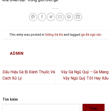
This entry was posted in
Giống Gà Đá
and tagged
gà đá ngũ sắc
.
ADMIN
Dấu Hiệu Gà Bị Đánh Thuốc Và
Vảy Gà Ngũ Quỷ – Gà Mang
Cách Xử Lý
Vảy Ngũ Quỷ Tốt Hay Xấu
Tìm kiếm
Tìm