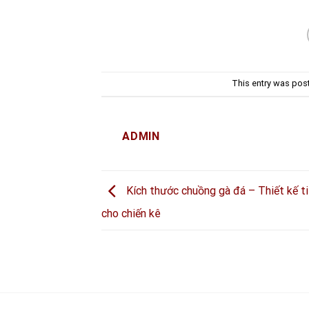
This entry was pos
ADMIN
Kích thước chuồng gà đá – Thiết kế t
cho chiến kê