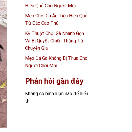
Hiệu Quả Cho Người Mới
Mẹo Chọi Gà Ăn Tiền Hiệu Quả
Từ Các Cao Thủ
Kỹ Thuật Chọi Gà Nhanh Gọn
Và Bí Quyết Chiến Thắng Từ
Chuyên Gia
Mẹo Đá Gà Không Bị Thua Cho
Người Chơi Mới
Phản hồi gần đây
Không có bình luận nào để hiển
thị.