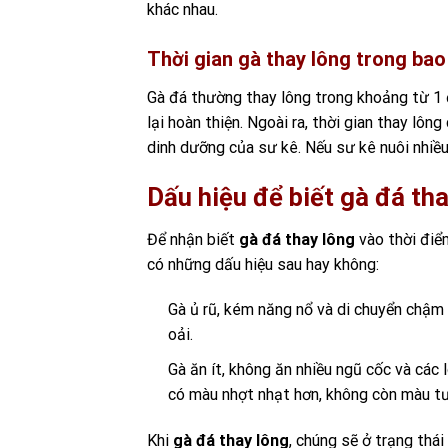
khác nhau.
Thời gian gà thay lông trong bao
Gà đá thường thay lông trong khoảng từ 1 đ
lại hoàn thiện. Ngoài ra, thời gian thay lôn
dinh dưỡng của sư kê. Nếu sư kê nuôi nhiều
Dấu hiệu để biết gà đá th
Để nhận biết
gà đá thay lông
vào thời điể
có những dấu hiệu sau hay không:
Gà ủ rũ, kém năng nổ và di chuyển chậm 
oải.
Gà ăn ít, không ăn nhiều ngũ cốc và các
có màu nhợt nhạt hơn, không còn màu tư
Khi
gà đá thay lông
, chúng sẽ ở trạng thá