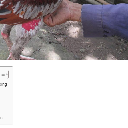
lông
?
ơn