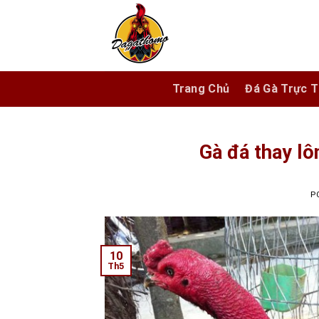
Skip
to
content
Trang Chủ
Đá Gà Trực T
Gà đá thay lô
P
10
Th5