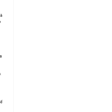
và
o
ra
.
để