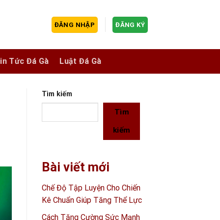
ĐĂNG NHẬP
ĐĂNG KÝ
in Tức Đá Gà
Luật Đá Gà
Tìm kiếm
Tìm
kiếm
Bài viết mới
Chế Độ Tập Luyện Cho Chiến
Kê Chuẩn Giúp Tăng Thể Lực
Cách Tăng Cường Sức Mạnh