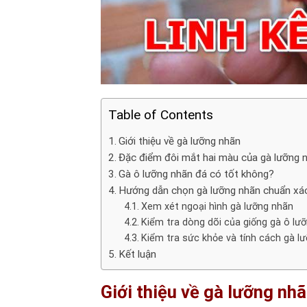
Table of Contents
Giới thiệu về gà lưỡng nhãn
Đặc điểm đôi mắt hai màu của gà lưỡng 
Gà ô lưỡng nhãn đá có tốt không?
Hướng dẫn chọn gà lưỡng nhãn chuẩn xá
Xem xét ngoại hình gà lưỡng nhãn
Kiểm tra dòng dõi của giống gà ô lư
Kiểm tra sức khỏe và tính cách gà l
Kết luận
Giới thiệu về gà lưỡng nh