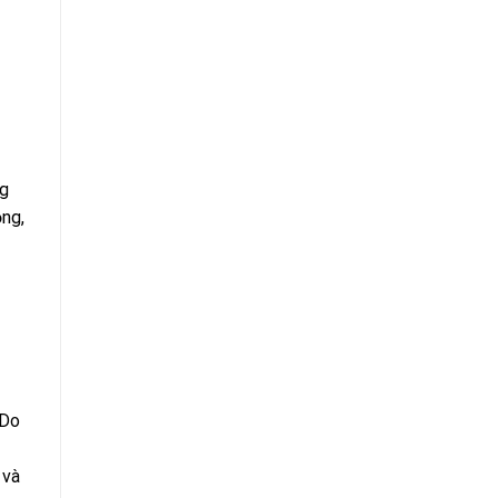
ng
ọng,
 Do
 và