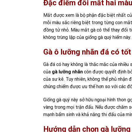
Đặc điểm đôi mắt hai màu
Mắt được xem là bộ phận đặc biệt nhất của
mỗi màu sắc riêng biệt trong từng con mắt.
đồng tử nhỏ. Màu mắt gà có thể thay đổi t
không trùng lặp của giống gà quý hiếm này.
Gà ô lưỡng nhãn đá có tố
Gà đá có hay không là thắc mắc của nhiều s
của
gà lưỡng nhãn
còn được quyết định bở
của sư kê. Tuy nhiên, không thể phủ nhận 
chúng chiếm được ưu thế hơn so với các đố
Giống gà quý này sở hữu ngoại hình thon g
vàng trong mọi trận đấu. Nếu được chăm só
mạnh bẩm sinh và khả năng thi đấu của mì
Hướng dẫn chọn gà lưỡng 