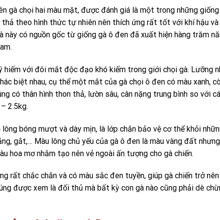
tên gà chọi hai màu mặt, được đánh giá là một trong những giống
thả theo hình thức tự nhiên nên thích ứng rất tốt với khí hậu và
 gà này có nguồn gốc từ giống gà ô đen đã xuất hiện hàng trăm n
Nam.
 hiếm với đôi mắt độc đạo khó kiếm trong giới chọi gà. Lưỡng 
hác biệt nhau, cụ thể một mắt của gà chọi ô đen có màu xanh, c
ng có thân hình thon thả, lườn sâu, cân nặng trung bình so với c
 – 2.5kg.
 lông bóng mượt và dày mịn, là lớp chắn bảo vệ cơ thể khỏi nhữ
ắng, gắt,… Màu lông chủ yếu của gà ô đen là màu vàng đất nhưng
àu hoa mơ nhằm tạo nên vẻ ngoài ấn tượng cho gà chiến.
ng rất chắc chắn và có màu sắc đen tuyền, giúp gà chiến trở nên
húng được xem là đối thủ mà bất kỳ con gà nào cũng phải dè ch