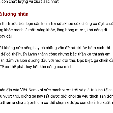
à con chất lượng và xuất sắc nhất.
gà lưỡng nhãn
thì trước tiên bạn cần kiểm tra sức khỏe của chúng có đạt chu
ng khỏe mạnh là mắt sáng khỏe, lông bóng mượt, khả năng di
ày dài.
u ớt không sức sống hay có những vấn đề sức khỏe bẩm sinh thì
, để có thể huấn luyện thành công những bậc thần kê thì anh em
 can đảm và luôn đương đầu với mới đối thủ. Đặc biệt, gà chiến c
 để có thể phát huy hết khả năng của mình.
ản địa của Việt Nam với sức mạnh vượt trội và giá trị kinh tế ca
u vượt trội, giống gà này rất được giới chọi gà yêu thích săn đó
gathomo
chia sẻ, anh em có thể chọn ra được con chiến kê xuất 