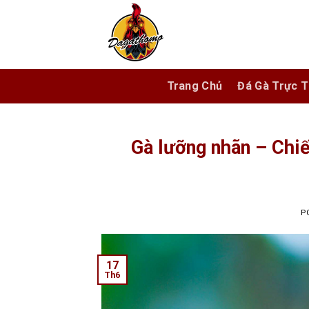
Skip
to
content
Trang Chủ
Đá Gà Trực T
Gà lưỡng nhãn – Chiế
P
17
Th6