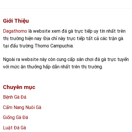
Giới Thiệu
Dagathomo
là website xem đá gà trực tiếp uy tín nhất trên
thị trường hiện nay. Địa chỉ này trực tiếp tất cả các trận gà
tại đấu trường Thomo Campuchia.
Ngoài ra website này còn cung cấp sân chơi đá gà trực tuyến
với mức ăn thưởng hấp dẫn nhất trên thị trường.
Chuyên mục
Bệnh Gà Đá
Cẩm Nang Nuôi Gà
Giống Gà Đá
Luật Đá Gà