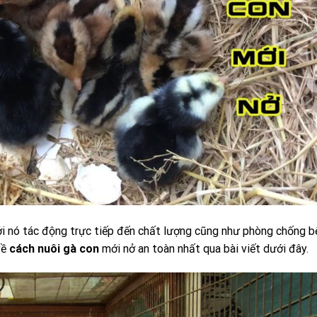
bởi nó tác động trực tiếp đến chất lượng cũng như phòng chống b
về
cách nuôi gà con
mới nở an toàn nhất qua bài viết dưới đây.