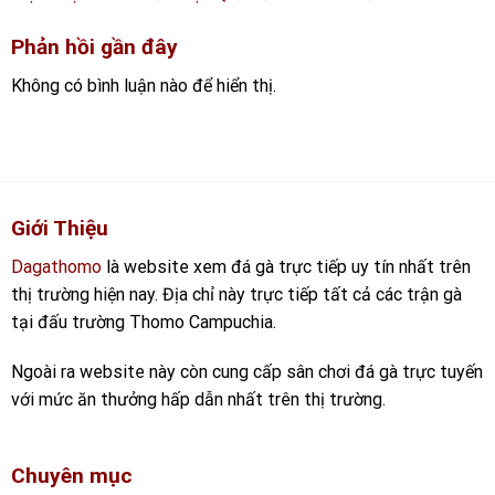
Phản hồi gần đây
Không có bình luận nào để hiển thị.
Giới Thiệu
Dagathomo
là website xem đá gà trực tiếp uy tín nhất trên
thị trường hiện nay. Địa chỉ này trực tiếp tất cả các trận gà
tại đấu trường Thomo Campuchia.
Ngoài ra website này còn cung cấp sân chơi đá gà trực tuyến
với mức ăn thưởng hấp dẫn nhất trên thị trường.
Chuyên mục