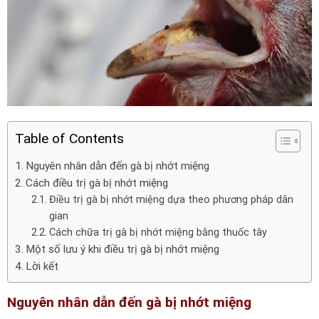
Table of Contents
Nguyên nhân dẫn đến gà bị nhớt miệng
Cách điều trị gà bị nhớt miệng
Điều trị gà bị nhớt miệng dựa theo phương pháp dân
gian
Cách chữa trị gà bị nhớt miệng bằng thuốc tây
Một số lưu ý khi điều trị gà bị nhớt miệng
Lời kết
Nguyên nhân dẫn đến gà bị nhớt miệng