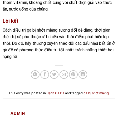
thêm vitamin, khoáng chất cùng với chất điện giải vào thức
ăn, nước uống của chúng.
Lời kết
Cách điều trị gà bị nhớt miệng tương đối dễ dàng, thời gian
điều trị sẽ phụ thuộc rất nhiều vào thời điểm phát hiện kịp
thời. Do đó, hãy thường xuyên theo dõi các dấu hiệu bất ổn ở
gà để có phương thức điều trị tốt nhất tránh những thiệt hại
nặng nề.
This entry was posted in
Bệnh Gà Đá
and tagged
gà bị nhớt miệng
.
ADMIN