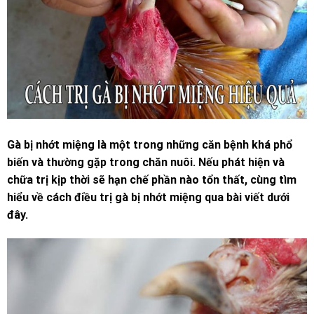
Gà bị nhớt miệng là một trong những căn bệnh khá phổ
biến và thường gặp trong chăn nuôi. Nếu phát hiện và
chữa trị kịp thời sẽ hạn chế phần nào tổn thất, cùng tìm
hiểu về cách điều trị gà bị nhớt miệng qua bài viết dưới
đây.