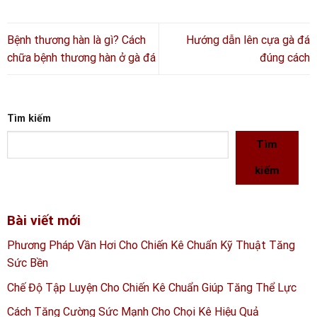
Bệnh thương hàn là gì? Cách
Hướng dẫn lên cựa gà đá
chữa bệnh thương hàn ở gà đá
đúng cách
Tìm kiếm
Tìm
kiếm
Bài viết mới
Phương Pháp Vần Hơi Cho Chiến Kê Chuẩn Kỹ Thuật Tăng
Sức Bền
Chế Độ Tập Luyện Cho Chiến Kê Chuẩn Giúp Tăng Thể Lực
Cách Tăng Cường Sức Mạnh Cho Chọi Kê Hiệu Quả