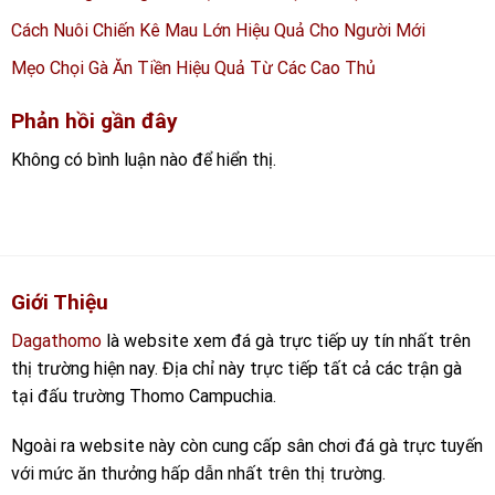
Cách Nuôi Chiến Kê Mau Lớn Hiệu Quả Cho Người Mới
Mẹo Chọi Gà Ăn Tiền Hiệu Quả Từ Các Cao Thủ
Phản hồi gần đây
Không có bình luận nào để hiển thị.
Giới Thiệu
Dagathomo
là website xem đá gà trực tiếp uy tín nhất trên
thị trường hiện nay. Địa chỉ này trực tiếp tất cả các trận gà
tại đấu trường Thomo Campuchia.
Ngoài ra website này còn cung cấp sân chơi đá gà trực tuyến
với mức ăn thưởng hấp dẫn nhất trên thị trường.