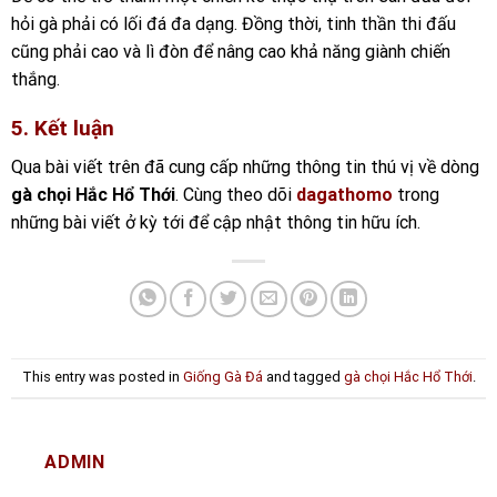
hỏi gà phải có lối đá đa dạng. Đồng thời, tinh thần thi đấu
cũng phải cao và lì đòn để nâng cao khả năng giành chiến
thắng.
5. Kết luận
Qua bài viết trên đã cung cấp những thông tin thú vị về dòng
gà chọi Hắc Hổ Thới
. Cùng theo dõi
dagathomo
trong
những bài viết ở kỳ tới để cập nhật thông tin hữu ích.
This entry was posted in
Giống Gà Đá
and tagged
gà chọi Hắc Hổ Thới
.
ADMIN