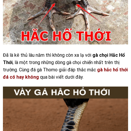
Đã là kê thủ lâu năm thì không còn xa lạ với
gà chọi Hắc Hổ
Thới
, là một trong những dòng gà chọi chiến nhất trên thị
trường. Cùng đá gà Thomo giải đáp thắc mắc
gà hắc hổ thới
đá có hay không
qua bài viết dưới đây.