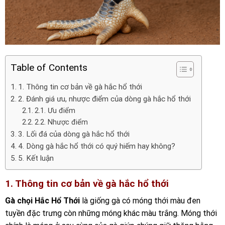
Table of Contents
1. Thông tin cơ bản về gà hắc hổ thới
2. Đánh giá ưu, nhược điểm của dòng gà hắc hổ thới
2.1. Ưu điểm
2.2. Nhược điểm
3. Lối đá của dòng gà hắc hổ thới
4. Dòng gà hắc hổ thới có quý hiếm hay không?
5. Kết luận
1. Thông tin cơ bản về gà hắc hổ thới
Gà chọi Hắc Hổ Thới
là giống gà có móng thới màu đen
tuyền đặc trưng còn những móng khác màu trắng. Móng thới