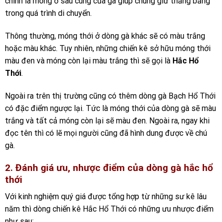
chính là móng ở sau cùng của gà giúp chúng giữ thăng bằng
trong quá trình di chuyển.
Thông thường, móng thới ở dòng gà khác sẽ có màu trắng
hoặc màu khác. Tuy nhiên, những chiến kê sở hữu móng thới
màu đen và móng còn lại màu trắng thì sẽ gọi là
Hắc Hổ
Thới
.
Ngoài ra trên thị trường cũng có thêm dòng gà Bạch Hổ Thới
có đặc điểm ngược lại. Tức là móng thới của dòng gà sẽ màu
trắng và tất cả móng còn lại sẽ màu đen. Ngoài ra, ngay khi
đọc tên thì có lẽ mọi người cũng đã hình dung được về chú
gà.
2. Đánh giá ưu, nhược điểm của dòng gà hắc hổ
thới
Với kinh nghiệm quý giá được tổng hợp từ những sư kê lâu
năm thì dòng chiến kê Hắc Hổ Thới có những ưu nhược điểm
như sau: