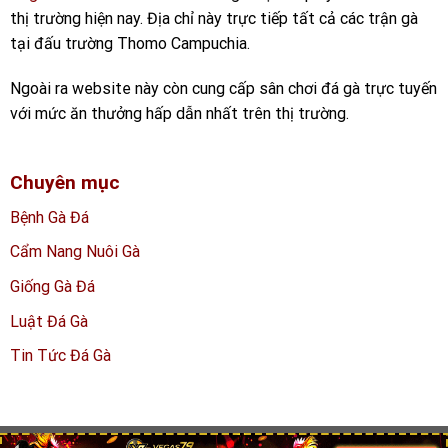
thị trường hiện nay. Địa chỉ này trực tiếp tất cả các trận gà
tại đấu trường Thomo Campuchia.
Ngoài ra website này còn cung cấp sân chơi đá gà trực tuyến
với mức ăn thưởng hấp dẫn nhất trên thị trường.
Chuyên mục
Bệnh Gà Đá
Cẩm Nang Nuôi Gà
Giống Gà Đá
Luật Đá Gà
Tin Tức Đá Gà
Copyright 2026 ©
dagathomoo.net