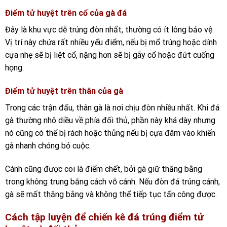
Điểm tử huyệt trên cổ
của gà đá
Đây là khu vực dễ trúng đòn nhất, thường có ít lông bảo vệ.
Vị trí này chứa rất nhiều yếu điểm, nếu bị mổ trúng hoặc dính
cựa nhẹ sẽ bị liệt cổ, nặng hơn sẽ bị gãy cổ hoặc đứt cuống
họng.
Điểm tử huyệt trên thân
của gà
Trong các trận đấu, thân gà là nơi chịu đòn nhiều nhất. Khi đá
gà thường nhô diều về phía đối thủ, phần này khá dày nhưng
nó cũng có thể bị rách hoặc thủng nếu bị cựa đâm vào khiến
gà nhanh chóng bỏ cuộc.
Cánh cũng được coi là điểm chết, bởi gà giữ thăng bằng
trong không trung bằng cách vỗ cánh. Nếu đòn đá trúng cánh,
gà sẽ mất thăng bằng và không thể tiếp tục tấn công được.
Cách tập luyện để chiến kê đá trúng điểm tử