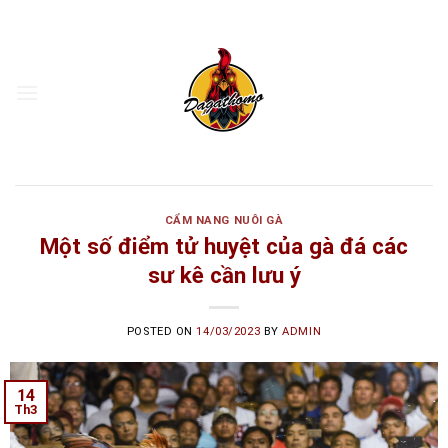
Skip
to
content
CẨM NANG NUÔI GÀ
Một số điểm tử huyệt của gà đá các
sư kê cần lưu ý
POSTED ON
14/03/2023
BY
ADMIN
14
Th3