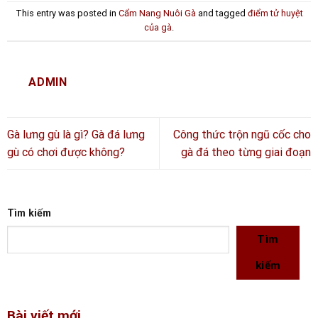
This entry was posted in
Cẩm Nang Nuôi Gà
and tagged
điểm tử huyệt
của gà
.
ADMIN
Gà lưng gù là gì? Gà đá lưng
Công thức trộn ngũ cốc cho
gù có chơi được không?
gà đá theo từng giai đoạn
Tìm kiếm
Tìm
kiếm
Bài viết mới