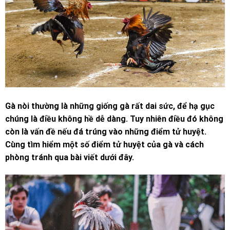
Gà nòi thường là những giống gà rất dai sức, để hạ gục
chúng là điều không hề dễ dàng. Tuy nhiên điều đó không
còn là vấn đề nếu đá trúng vào những điểm tử huyệt.
Cùng tìm hiểm một số điểm tử huyệt của gà và cách
phòng tránh qua bài viết dưới đây.