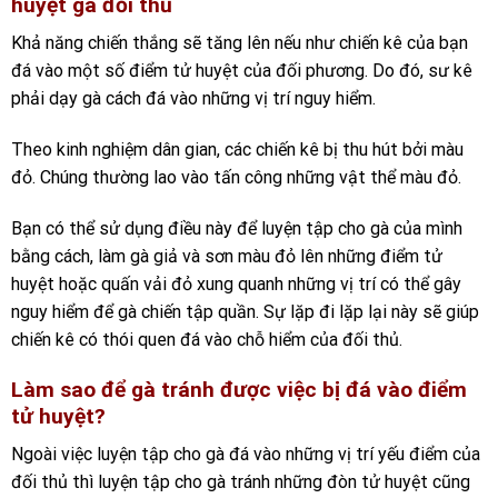
huyệt gà đối thủ
Khả năng chiến thắng sẽ tăng lên nếu như chiến kê của bạn
đá vào một số điểm tử huyệt của đối phương. Do đó, sư kê
phải dạy gà cách đá vào những vị trí nguy hiểm.
Theo kinh nghiệm dân gian, các chiến kê bị thu hút bởi màu
đỏ. Chúng thường lao vào tấn công những vật thể màu đỏ.
Bạn có thể sử dụng điều này để luyện tập cho gà của mình
bằng cách, làm gà giả và sơn màu đỏ lên những điểm tử
huyệt hoặc quấn vải đỏ xung quanh những vị trí có thể gây
nguy hiểm để gà chiến tập quần. Sự lặp đi lặp lại này sẽ giúp
chiến kê có
thói quen đá vào chỗ hiểm của đối thủ.
Làm sao để gà tránh được việc bị đá vào điểm
tử huyệt?
Ngoài việc luyện tập cho gà đá vào những vị trí yếu điểm của
đối thủ thì luyện tập cho gà tránh những đòn tử huyệt cũng