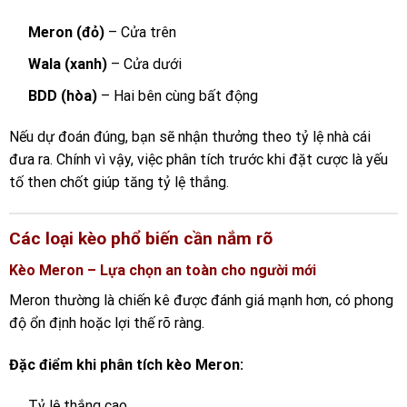
Meron (đỏ)
– Cửa trên
Wala (xanh)
– Cửa dưới
BDD (hòa)
– Hai bên cùng bất động
Nếu dự đoán đúng, bạn sẽ nhận thưởng theo tỷ lệ nhà cái
đưa ra. Chính vì vậy, việc phân tích trước khi đặt cược là yếu
tố then chốt giúp tăng tỷ lệ thắng.
Các loại kèo phổ biến cần nắm rõ
Kèo Meron – Lựa chọn an toàn cho người mới
Meron thường là chiến kê được đánh giá mạnh hơn, có phong
độ ổn định hoặc lợi thế rõ ràng.
Đặc điểm khi phân tích kèo Meron:
Tỷ lệ thắng cao