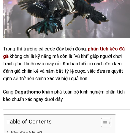
Trong thị trường cá cược đầy biến động,
phân tích kèo đá
gà
không chỉ là kỹ năng mà còn là “vũ khí” giúp người chơi
tránh phụ thuộc vào may rủi. Khi bạn hiểu rõ cách đọc kèo,
đánh giá chiến kê và nắm bắt tỷ lệ cược, việc đưa ra quyết
định sẽ trở nên chính xác và hiệu quả hơn.
Cùng
Dagathomo
khám phá toàn bộ kinh nghiệm phân tích
kèo chuẩn xác ngay dưới đây.
Table of Contents