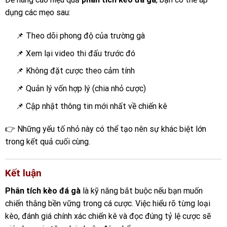
dụng các mẹo sau:
📌 Theo dõi phong độ của trường gà
📌 Xem lại video thi đấu trước đó
📌 Không đặt cược theo cảm tính
📌 Quản lý vốn hợp lý (chia nhỏ cược)
📌 Cập nhật thông tin mới nhất về chiến kê
👉 Những yếu tố nhỏ này có thể tạo nên sự khác biệt lớn
trong kết quả cuối cùng.
Kết luận
Phân tích kèo đá gà
là kỹ năng bắt buộc nếu bạn muốn
chiến thắng bền vững trong cá cược. Việc hiểu rõ từng loại
kèo, đánh giá chính xác chiến kê và đọc đúng tỷ lệ cược sẽ