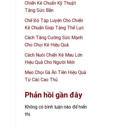
Chiến Kê Chuẩn Kỹ Thuật
Tăng Sức Bền
Chế Độ Tập Luyện Cho Chiến
Kê Chuẩn Giúp Tăng Thể Lực
Cách Tăng Cường Sức Mạnh
Cho Chọi Kê Hiệu Quả
Cách Nuôi Chiến Kê Mau Lớn
Hiệu Quả Cho Người Mới
Mẹo Chọi Gà Ăn Tiền Hiệu Quả
Từ Các Cao Thủ
Phản hồi gần đây
Không có bình luận nào để hiển
thị.